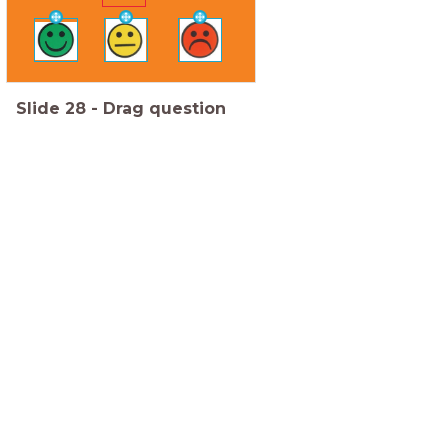
Slide
28
-
Drag question