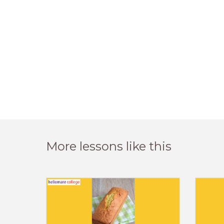
More lessons like this