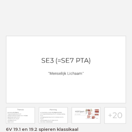
6V 19.1 en 19.2 spieren klassikaal