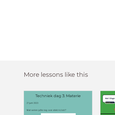
More lessons like this