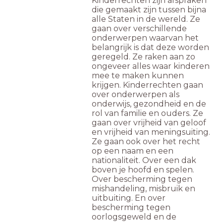
Kinderrechten zijn afspraken
die gemaakt zijn tussen bijna
alle Staten in de wereld. Ze
gaan over verschillende
onderwerpen waarvan het
belangrijk is dat deze worden
geregeld. Ze raken aan zo
ongeveer alles waar kinderen
mee te maken kunnen
krijgen. Kinderrechten gaan
over onderwerpen als
onderwijs, gezondheid en de
rol van familie en ouders. Ze
gaan over vrijheid van geloof
en vrijheid van meningsuiting.
Ze gaan ook over het recht
op een naam en een
nationaliteit. Over een dak
boven je hoofd en spelen.
Over bescherming tegen
mishandeling, misbruik en
uitbuiting. En over
bescherming tegen
oorlogsgeweld en de