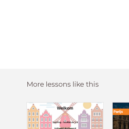
More lessons like this