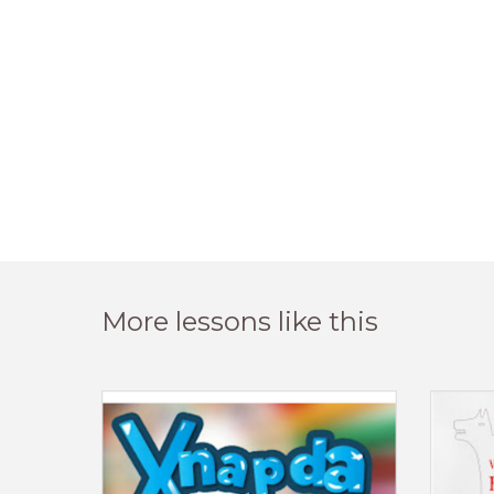
More lessons like this