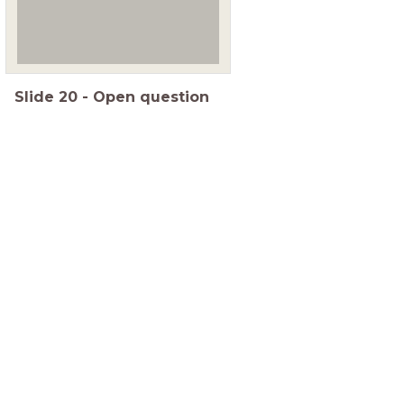
Slide
20
-
Open question