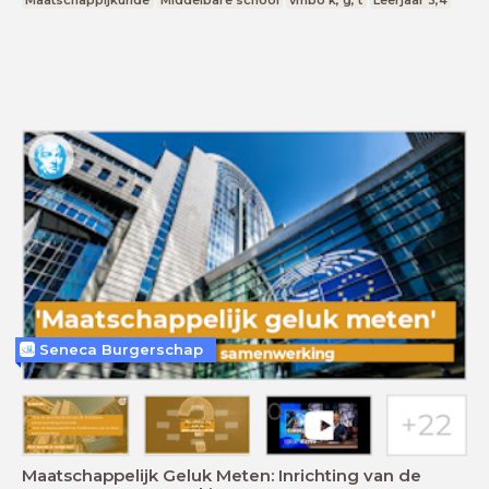
Seneca Burgerschap
Maatschappelijk Geluk Meten: Inrichting van de