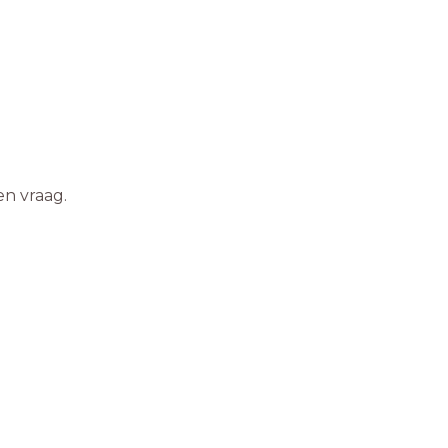
en vraag.