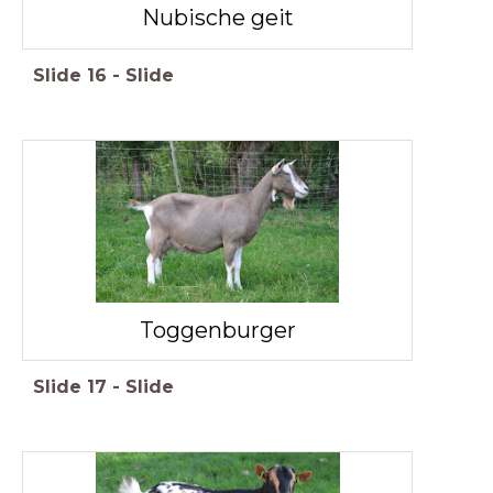
Nubische geit
Slide
16
-
Slide
Toggenburger
Slide
17
-
Slide