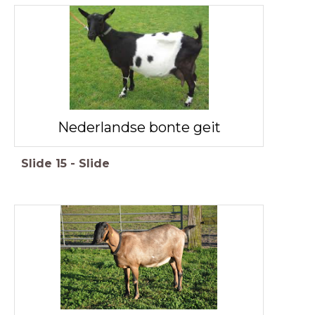
Nederlandse bonte geit
Slide
15
-
Slide