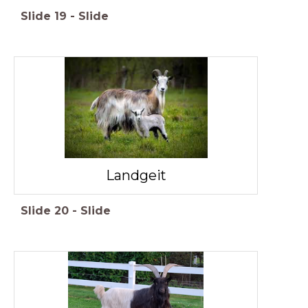
Slide
19
-
Slide
Landgeit
Slide
20
-
Slide