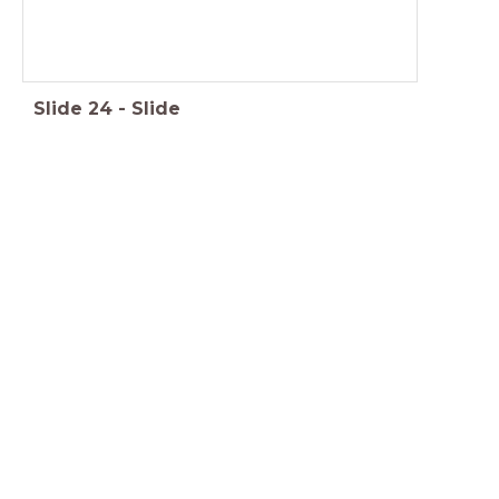
Slide
24
-
Slide