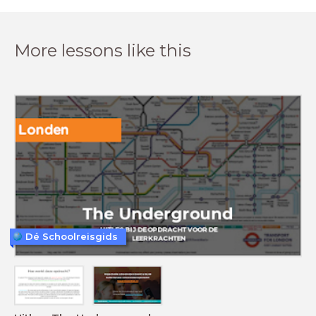
More lessons like this
Dé Schoolreisgids