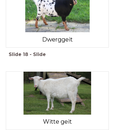
Dwerggeit
Slide
18
-
Slide
Witte geit