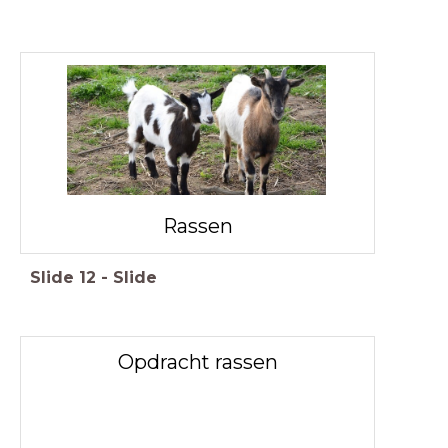
Rassen
Slide
12
-
Slide
Opdracht rassen