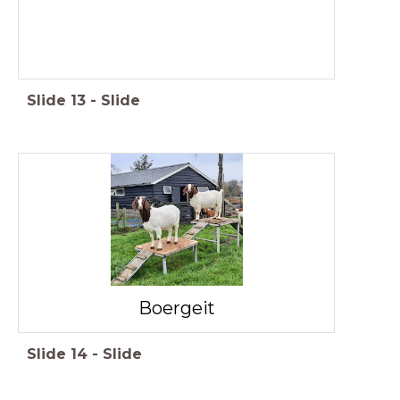
Slide
13
-
Slide
Boergeit
Slide
14
-
Slide