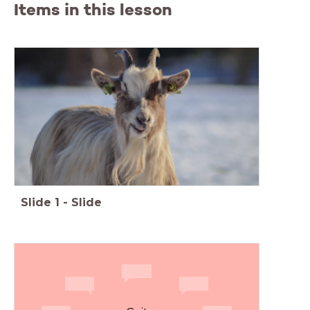
Items in this lesson
Slide
1
-
Slide