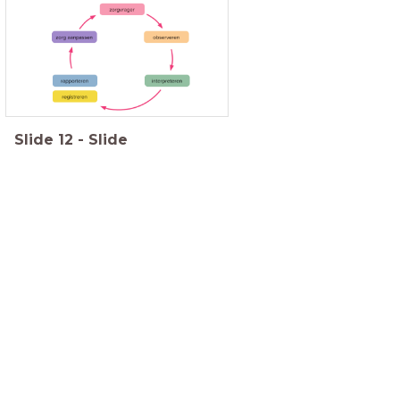
Slide
12
-
Slide