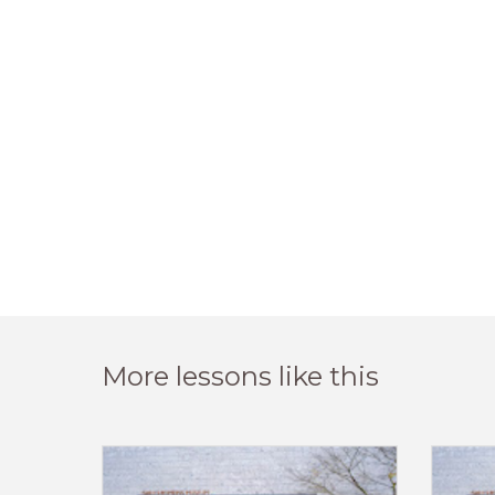
More lessons like this