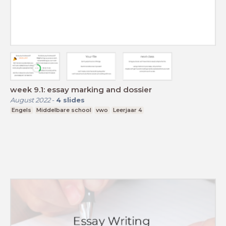
week 9.1: essay marking and dossier
August 2022
-
4
slides
Engels
Middelbare school
vwo
Leerjaar 4