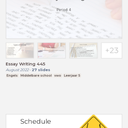
Essay Writing 445
August 2022
-
27
slides
Engels
Middelbare school
vwo
Leerjaar 5