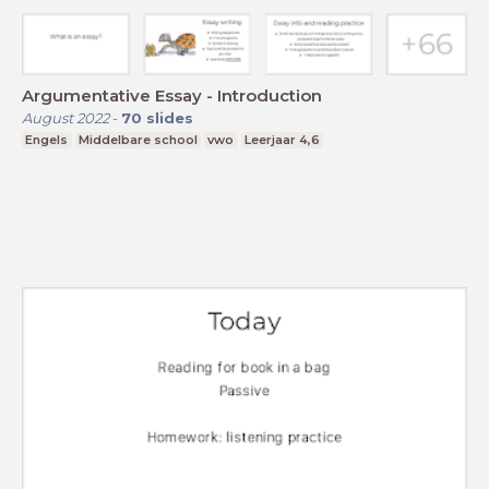
Argumentative Essay - Introduction
August 2022
-
70
slides
Engels
Middelbare school
vwo
Leerjaar 4,6