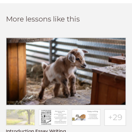
More lessons like this
Introduction Essay Writing