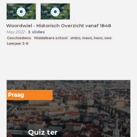
Woordwiel - Historisch Overzicht vanaf 1848
May 2022
-
3
slides
Geschiedenis
Middelbare school
vmbo, mavo, havo, vwo
Leerjaar 3-6