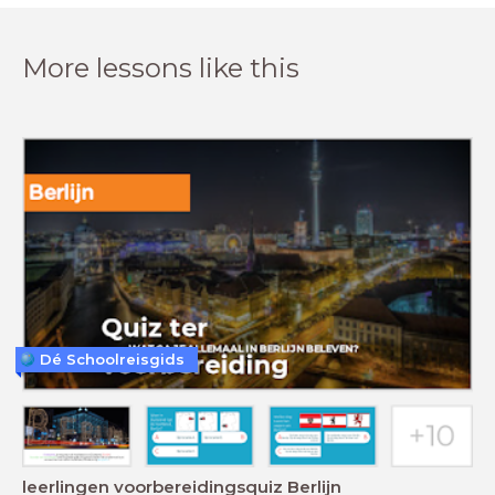
More lessons like this
Dé Schoolreisgids
leerlingen voorbereidingsquiz Berlijn