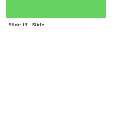
Slide
13
-
Slide