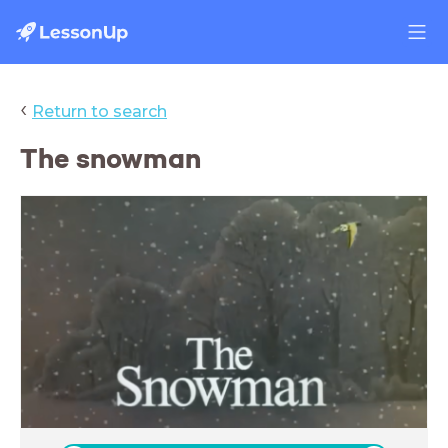
‹
Return to search
The snowman