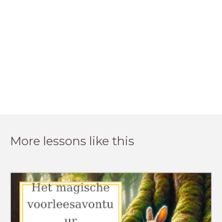
More lessons like this