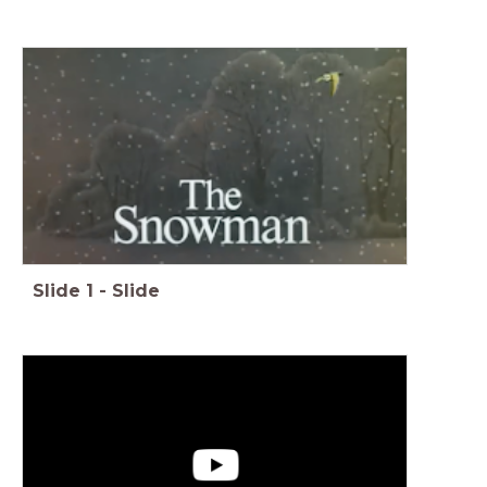
Slide
1
-
Slide