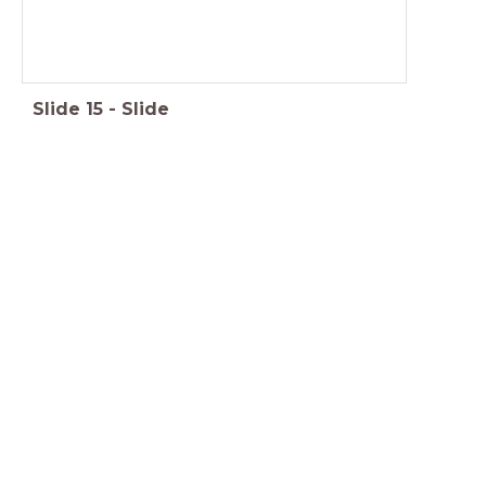
Slide
15
-
Slide