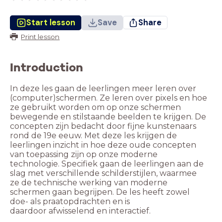
Start lesson
Save
Share
Print lesson
Introduction
In deze les gaan de leerlingen meer leren over
(computer)schermen. Ze leren over pixels en hoe
ze gebruikt worden om op onze schermen
bewegende en stilstaande beelden te krijgen. De
concepten zijn bedacht door fijne kunstenaars
rond de 19e eeuw. Met deze les krijgen de
leerlingen inzicht in hoe deze oude concepten
van toepassing zijn op onze moderne
technologie. Specifiek gaan de leerlingen aan de
slag met verschillende schilderstijlen, waarmee
ze de technische werking van moderne
schermen gaan begrijpen. De les heeft zowel
doe- als praatopdrachten en is
daardoor afwisselend en interactief.