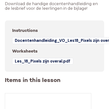
Download de handige docentenhandleiding en
de lesbrief voor de leerlingen in de bijlage!
Instructions
Docentenhandleiding_VO_Les18_Pixels zijn over
Worksheets
Les_18_Pixels zijn overal.pdf
Items in this lesson
Welke schermen gebruik jij?