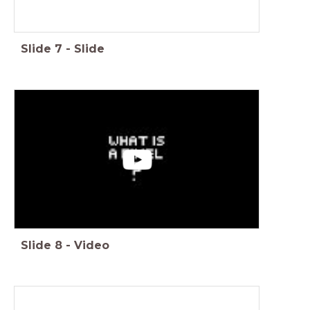
Slide
7
-
Slide
Slide
8
-
Video