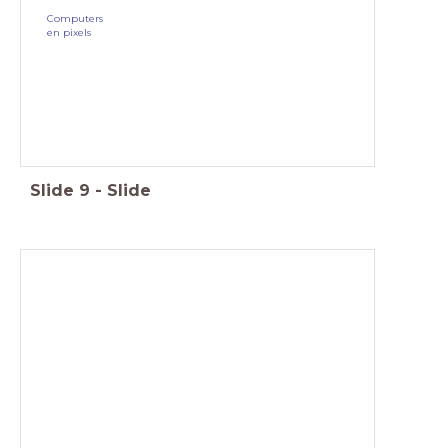
Computers
en pixels
Slide
9
-
Slide