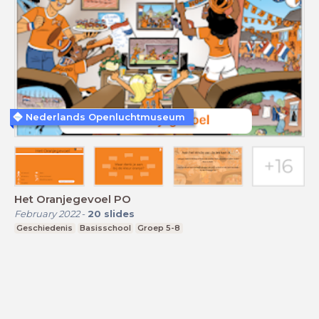
Nederlands Openluchtmuseum
Het Oranjegevoel PO
February 2022
-
20
slides
Geschiedenis
Basisschool
Groep 5-8