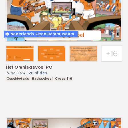
Nederlands Openluchtmuseum
Het Oranjegevoel PO
June 2024
-
20
slides
Geschiedenis
Basisschool
Groep 5-8