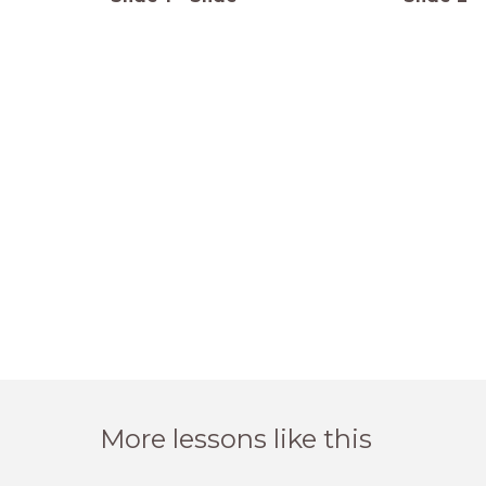
More lessons like this