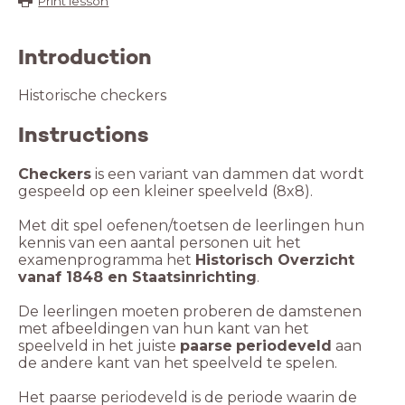
Print lesson
Introduction
Historische checkers
Instructions
Checkers
is een variant van dammen dat wordt
gespeeld op een kleiner speelveld (8x8).
Met dit spel oefenen/toetsen de leerlingen hun
kennis van een aantal personen uit het
examenprogramma het
Historisch Overzicht
vanaf 1848 en Staatsinrichting
.
De leerlingen moeten proberen de damstenen
met afbeeldingen van hun kant van het
speelveld in het juiste
paarse
periodeveld
aan
de andere kant van het speelveld te spelen.
Het paarse periodeveld is de periode waarin de