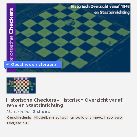
Geschiedenisleraar.nl
Historische Checkers - Historisch Overzicht vanaf
1848 en Staatsinrichting
March 2020
-
2
slides
Geschiedenis
Middelbare school
vmbo k, g, t, mavo, havo, vwo
Leerjaar 3-6