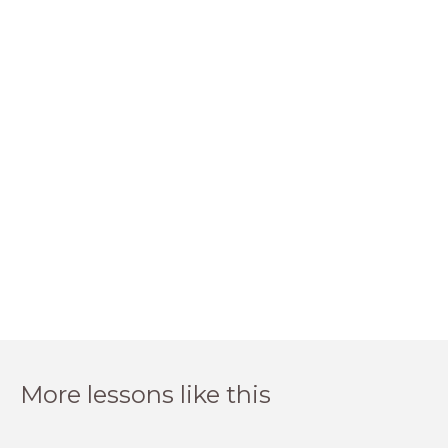
More lessons like this