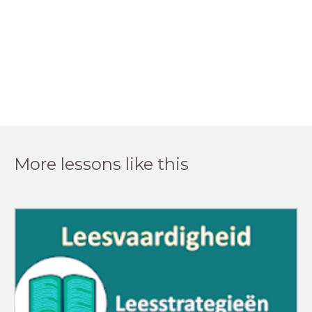
More lessons like this