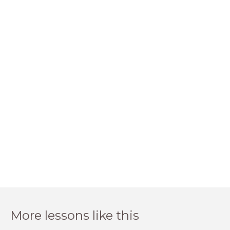
More lessons like this