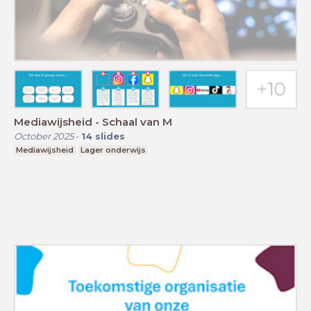
Mediawijsheid - Schaal van M
October 2025
-
14
slides
Mediawijsheid
Lager onderwijs