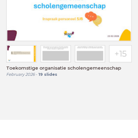
Toekomstige organisatie scholengemeenschap
February 2026
-
19
slides