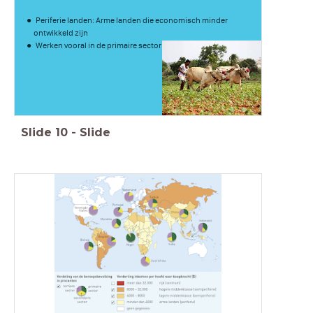
Periferie landen: Arme landen die economisch minder
ontwikkeld zijn
Werken vooral in de primaire sector
Slide
10
-
Slide