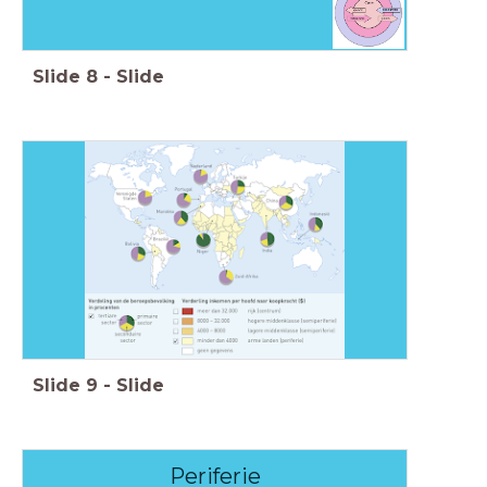
Slide
8
-
Slide
Slide
9
-
Slide
Periferie