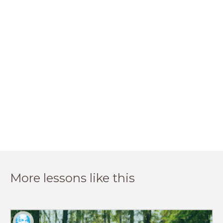
More lessons like this