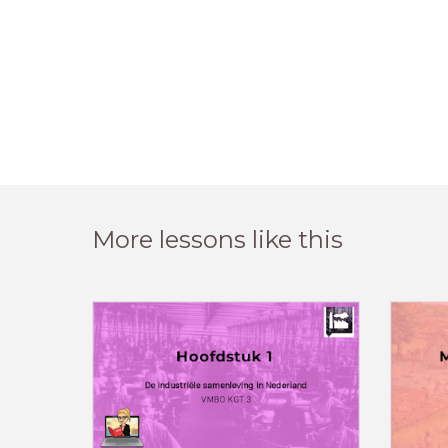
More lessons like this