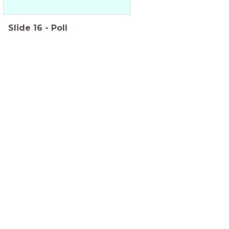
Slide
16
-
Poll