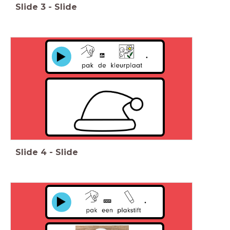
Slide
3
-
Slide
Slide
4
-
Slide