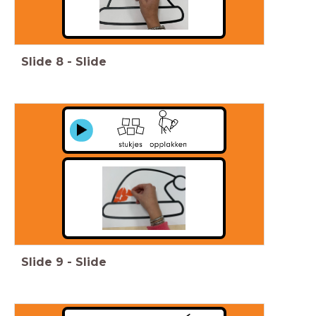
Slide
8
-
Slide
Slide
9
-
Slide