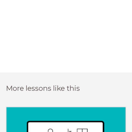
More lessons like this