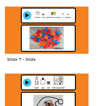
Slide
7
-
Slide