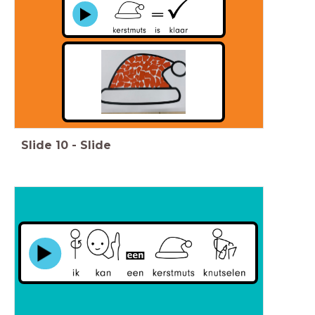
Slide
10
-
Slide