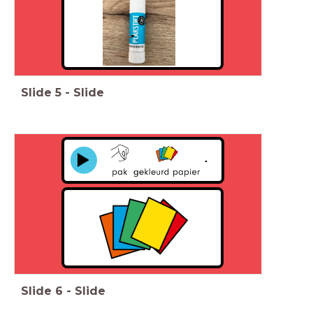
Slide
5
-
Slide
Slide
6
-
Slide