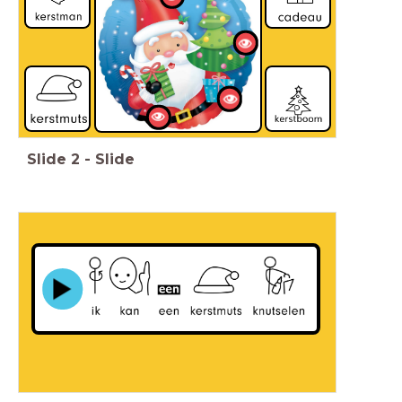
Slide
2
-
Slide