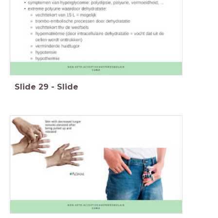
Slide
29
-
Slide