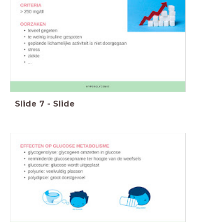
Slide
7
-
Slide