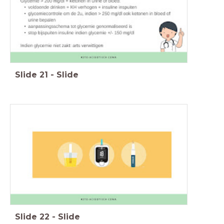
Slide
21
-
Slide
Slide
22
-
Slide