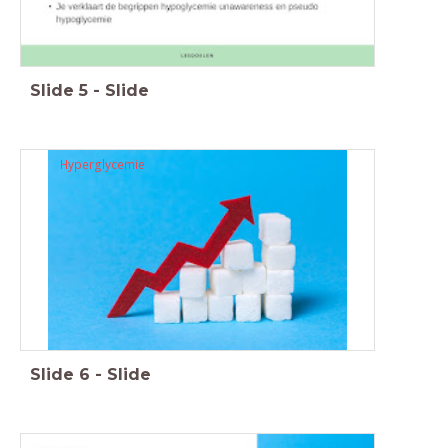
Slide
5
-
Slide
Hyperglycemie
Slide
6
-
Slide