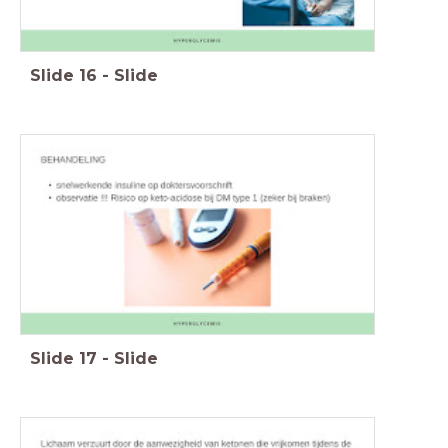
Slide
16
-
Slide
Slide
17
-
Slide