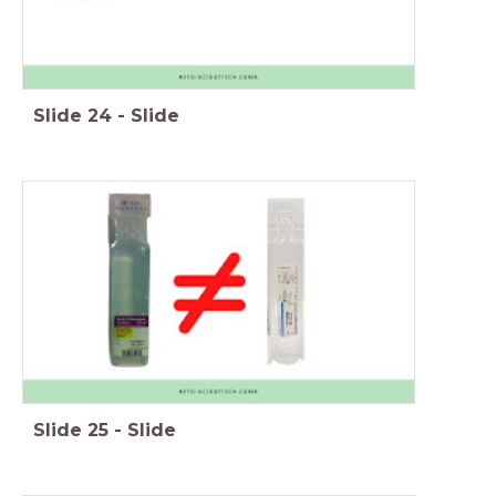
Slide
24
-
Slide
Slide
25
-
Slide