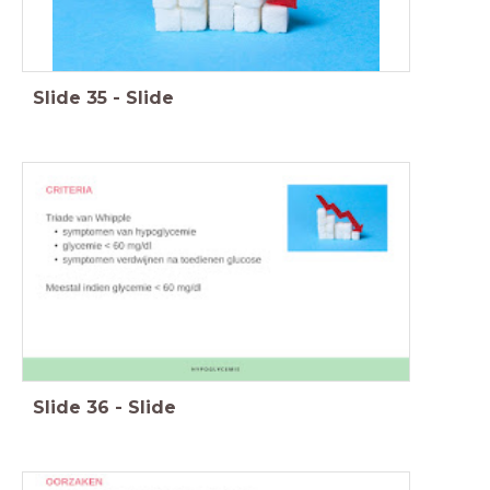
Slide
35
-
Slide
Slide
36
-
Slide