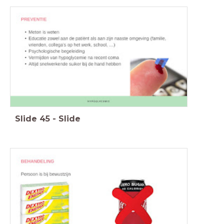
Slide
45
-
Slide