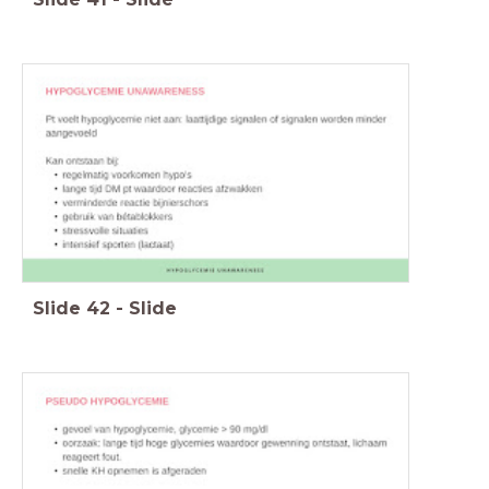
Slide
42
-
Slide