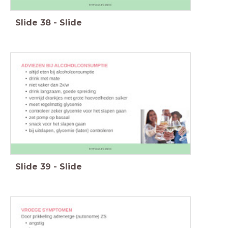
Slide
38
-
Slide
Slide
39
-
Slide