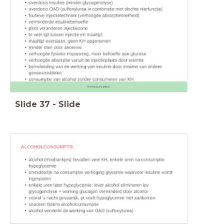
Slide
37
-
Slide