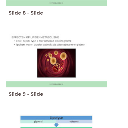
Slide
8
-
Slide
Slide
9
-
Slide