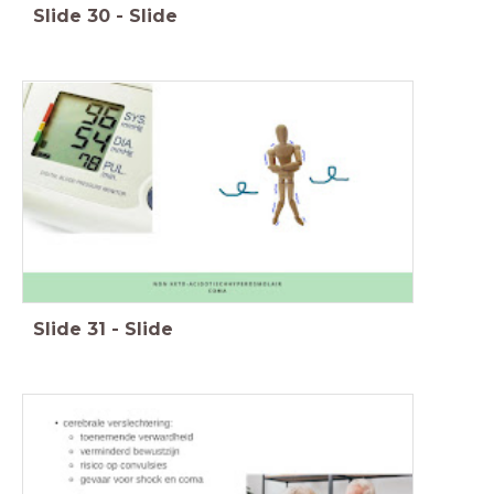
Slide
30
-
Slide
Slide
31
-
Slide