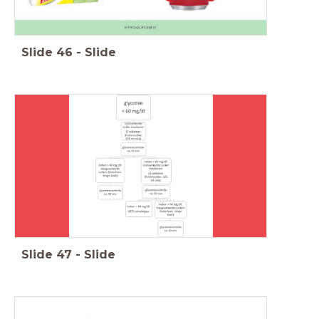
Slide
46
-
Slide
Slide
47
-
Slide