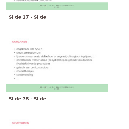
Slide
27
-
Slide
Slide
28
-
Slide