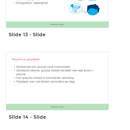
Slide
13
-
Slide
Slide
14
-
Slide