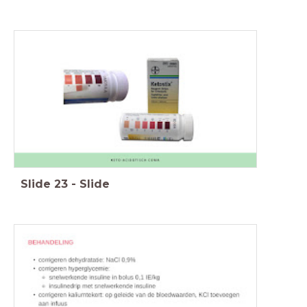
Slide
23
-
Slide