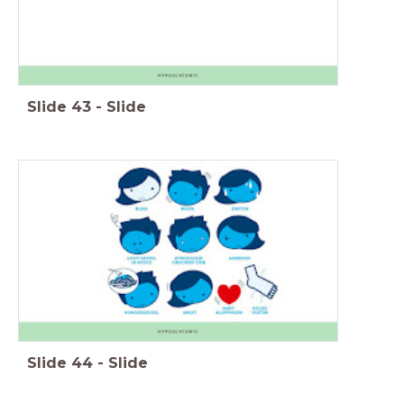
Slide
43
-
Slide
Slide
44
-
Slide