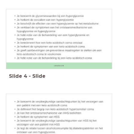
Slide
4
-
Slide