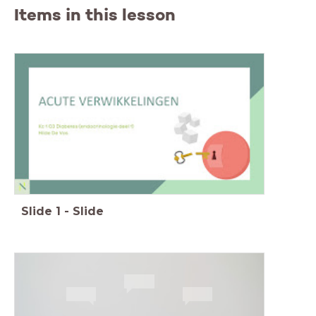
Items in this lesson
Slide
1
-
Slide