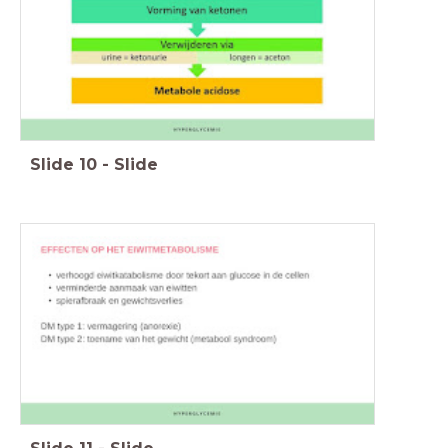
Slide
10
-
Slide