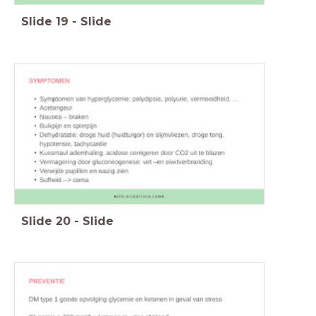
Slide
19
-
Slide
Slide
20
-
Slide