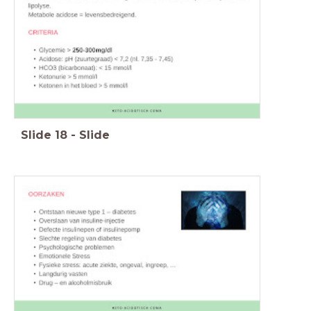
Slide
18
-
Slide