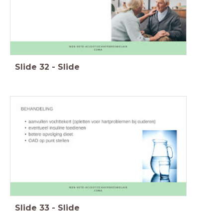
Slide
32
-
Slide
Slide
33
-
Slide