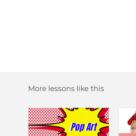
More lessons like this