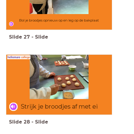
Bol je broodjes opnieuw op en leg op de bakplaat
Slide
27
-
Slide
Strijk je broodjes af met ei
Slide
28
-
Slide