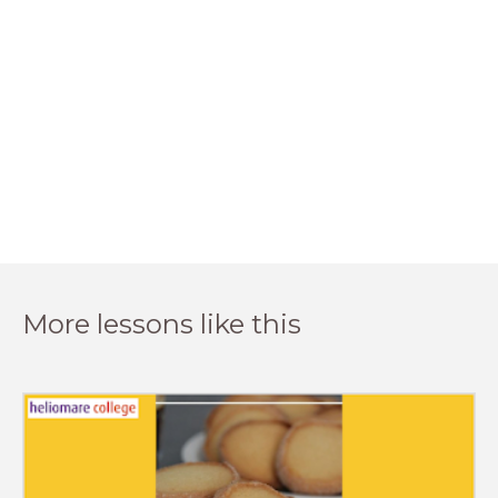
More lessons like this