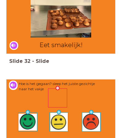
Eet smakelijk!
Slide
32
-
Slide
Hoe is het gegaan? sleep het juiste gezichtje
naar het vakje