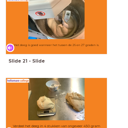
Het deeg is goed wanneer het tussen de 26 en 27 graden is.
Slide
21
-
Slide
Verdeel het deeg in 4 stukken van ongeveer 450 gram