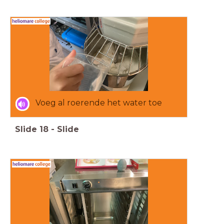
Voeg al roerende het water toe
Slide
18
-
Slide