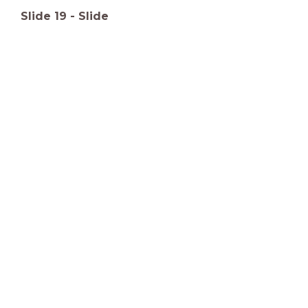
Slide
19
-
Slide