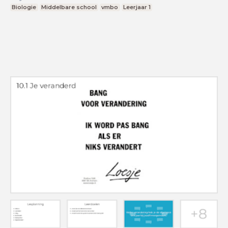
Biologie
Middelbare school
vmbo
Leerjaar 1