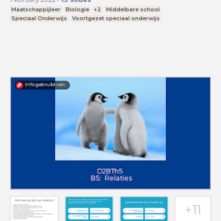
Maatschappijleer
Biologie
+2
Middelbare school
Speciaal Onderwijs
Voortgezet speciaal onderwijs