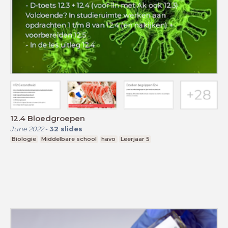
12.4 Bloedgroepen
June 2022
-
32
slides
Biologie
Middelbare school
havo
Leerjaar 5