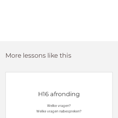
More lessons like this