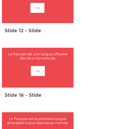
Slide
12
-
Slide
Slide
16
-
Slide