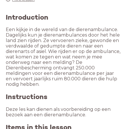
Introduction
Een kijkje in de wereld van de dierenambulance.
Dagelijks kun je dierenambulances door het hele
land zien rijden. Ze vervoeren zieke, gewonde en
verdwaalde of gedumpte dieren naar een
dierenarts of asiel. Wie rijden er op de ambulance,
wat komen ze tegen en wat neem je mee
onderweg naar een melding? De
Dierenbescherming ontvangt 250.000
meldingen voor een dierenambulance per jaar
en vervoert jaarlijks ruim 80.000 dieren die hulp
nodig hebben.
Instructions
Deze les kan dienen als voorbereiding op een
bezoek aan een dierenambulance.
Items in this lesson