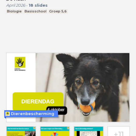
April 2026
-
18
slides
Biologie
Basisschool
Groep 5,6
Dierenbescherming