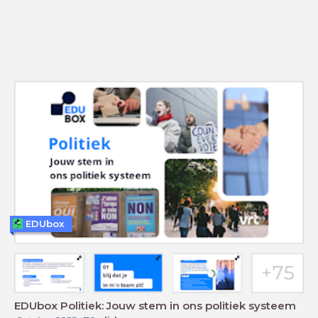
EDUbox
EDUbox Politiek: Jouw stem in ons politiek systeem