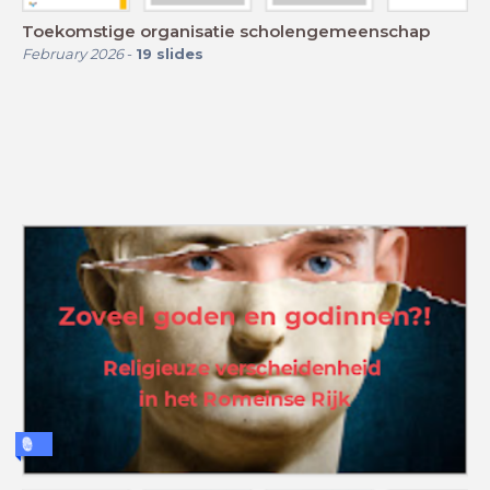
Toekomstige organisatie scholengemeenschap
February 2026
-
19
slides