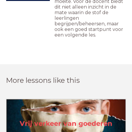
moeite. Voor de docent biedt
dit niet alleen inzicht in de
mate waarin de stof de
leerlingen
begrijpen/beheersen, maar
ook een goed startpunt voor
een volgende les.
More lessons like this