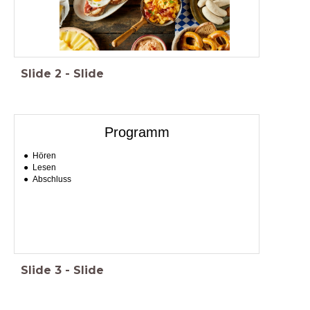
Slide
2
-
Slide
Programm
Hören
Lesen
Abschluss
Slide
3
-
Slide