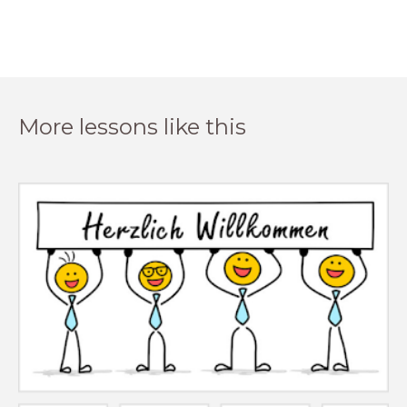
More lessons like this