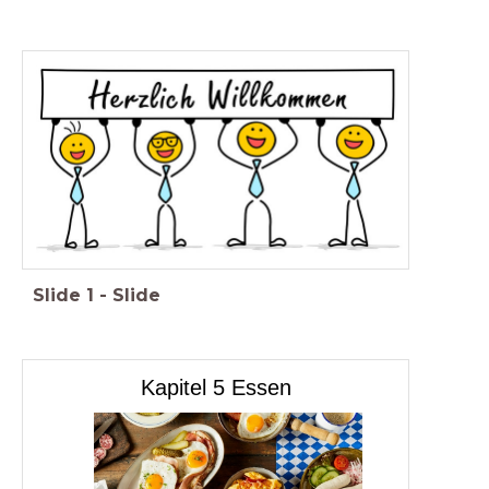
Slide
1
-
Slide
Kapitel 5 Essen