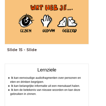
Slide
15
-
Slide
Lernziele
Ik kan eenvoudige audiofragmenten over personen en
eten en drinken begrijpen.
Ik kan belangrijke informatie uit een menukaart halen.
Ik ken de betekenis van nieuwe woorden en kan deze
gebruiken in zinnen.