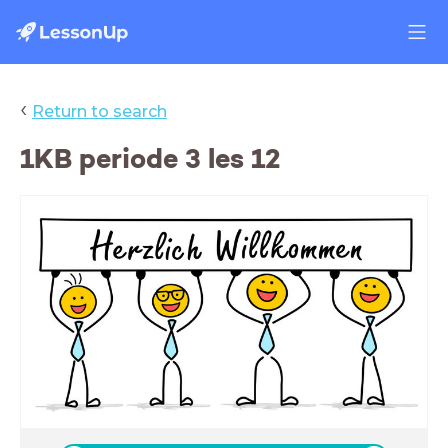
‹
Return to search
1KB periode 3 les 12