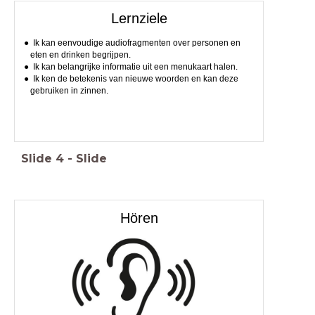
Lernziele
Ik kan eenvoudige audiofragmenten over personen en
eten en drinken begrijpen.
Ik kan belangrijke informatie uit een menukaart halen.
Ik ken de betekenis van nieuwe woorden en kan deze
gebruiken in zinnen.
Slide
4
-
Slide
Hören