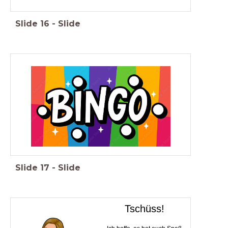
Slide
16
-
Slide
Slide
17
-
Slide
Tschüss!