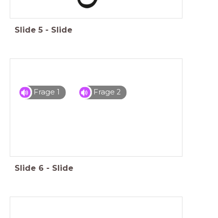
Slide
5
-
Slide
Frage 1
Frage 2
Slide
6
-
Slide