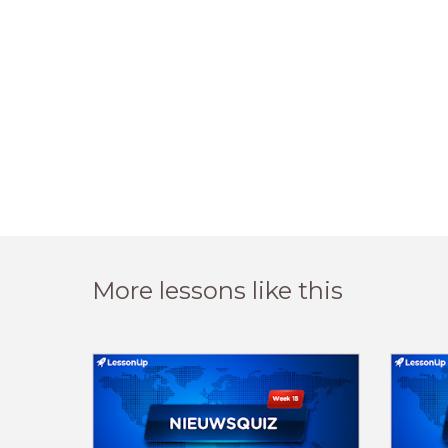
More lessons like this