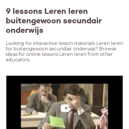
9 lessons Leren leren
buitengewoon secundair
onderwijs
Looking for interactive lesson materials Leren leren
for buitengewoon secundair onderwijs? Browse
ideas for online lessons Leren leren from other
educators.