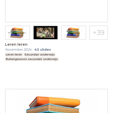
Leren leren
November 2024
-
43
slides
Leren leren
Secundair onderwijs
Buitengewoon secundair onderwijs