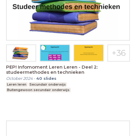
PEP! Infomoment Leren Leren - Deel 2:
studeermethodes en technieken
October 2024
-
40
slides
Leren leren
Secundair onderwijs
Buitengewoon secundair onderwijs