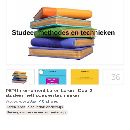
PEP! Infomoment Leren Leren - Deel 2:
studeermethodes en technieken
November 2025
-
40
slides
Leren leren
Secundair onderwijs
Buitengewoon secundair onderwijs