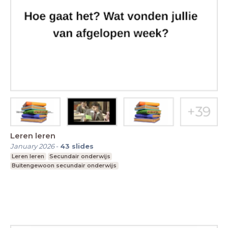
Leren leren
January 2026
-
43
slides
Leren leren
Secundair onderwijs
Buitengewoon secundair onderwijs