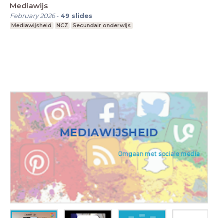
Mediawijs
February 2026
-
49
slides
Mediawijsheid
NCZ
Secundair onderwijs