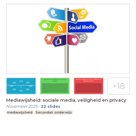
Mediawijsheid: sociale media, veiligheid en privacy
November 2025
-
22
slides
mediawijsheid
Secundair onderwijs