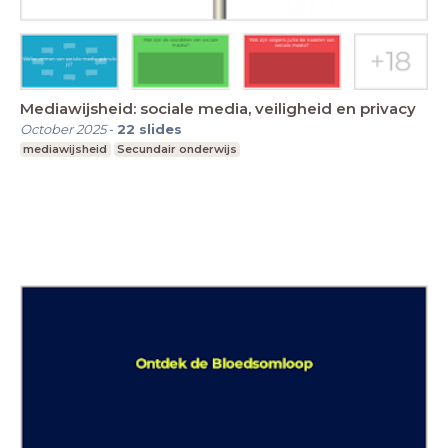
Mediawijsheid: sociale media, veiligheid en privacy
October 2025
-
22
slides
mediawijsheid
Secundair onderwijs