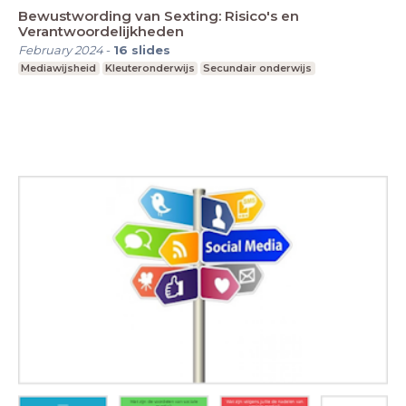
Bewustwording van Sexting: Risico's en
Verantwoordelijkheden
February 2024
-
16
slides
Mediawijsheid
Kleuteronderwijs
Secundair onderwijs