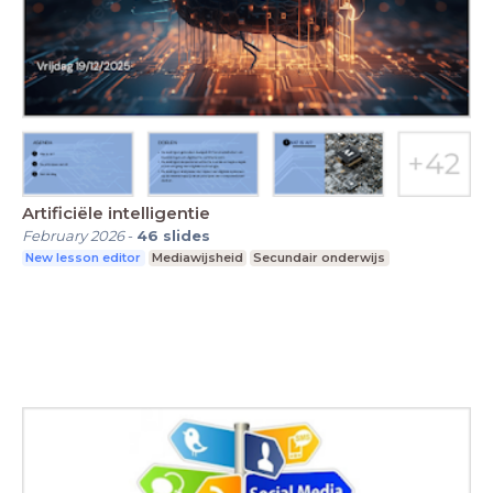
Artificiële intelligentie
February 2026
-
46
slides
New lesson editor
Mediawijsheid
Secundair onderwijs