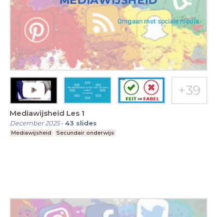
Mediawijsheid Les 1
December 2025
-
43
slides
Mediawijsheid
Secundair onderwijs