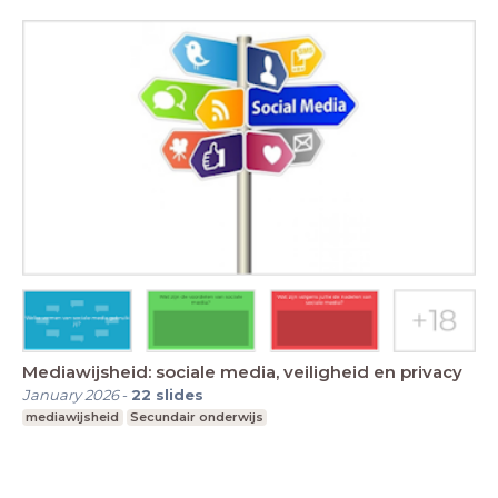
Mediawijsheid: sociale media, veiligheid en privacy
January 2026
-
22
slides
mediawijsheid
Secundair onderwijs