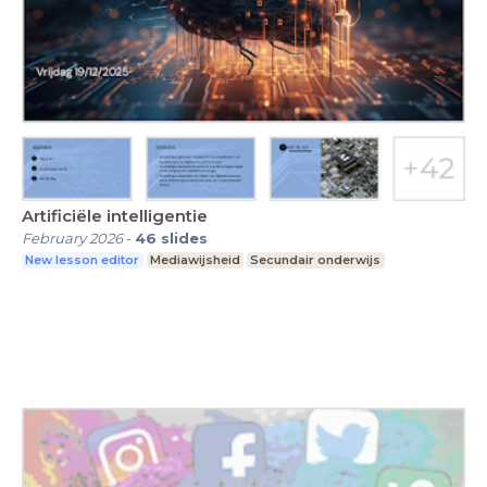
Artificiële intelligentie
February 2026
-
46
slides
New lesson editor
Mediawijsheid
Secundair onderwijs