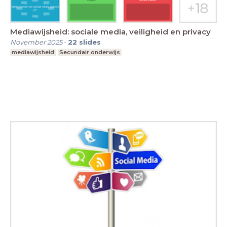
Mediawijsheid: sociale media, veiligheid en privacy
November 2025
-
22
slides
mediawijsheid
Secundair onderwijs