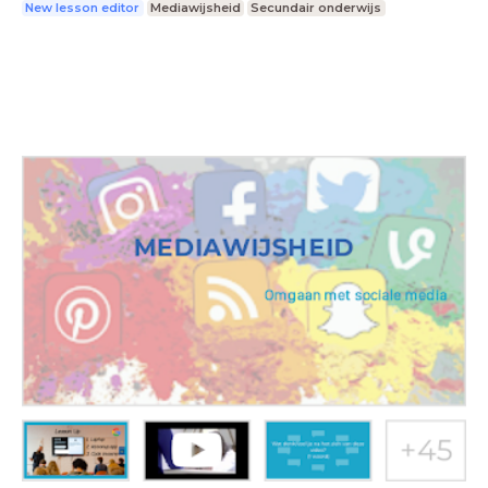
New lesson editor
Mediawijsheid
Secundair onderwijs