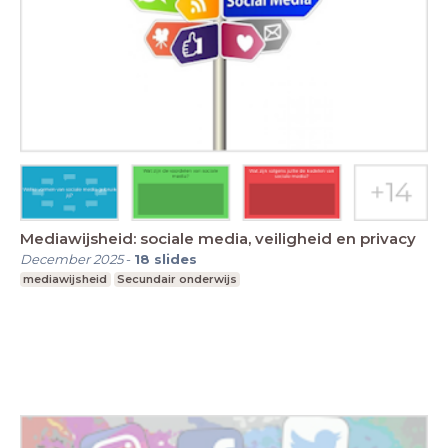
Mediawijsheid: sociale media, veiligheid en privacy
December 2025
-
18
slides
mediawijsheid
Secundair onderwijs