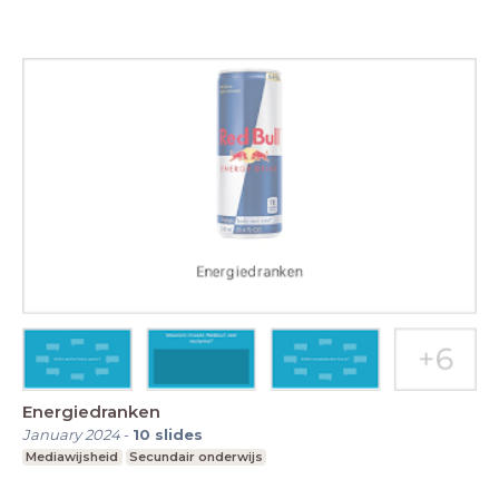
Energiedranken
January 2024
-
10
slides
Mediawijsheid
Secundair onderwijs