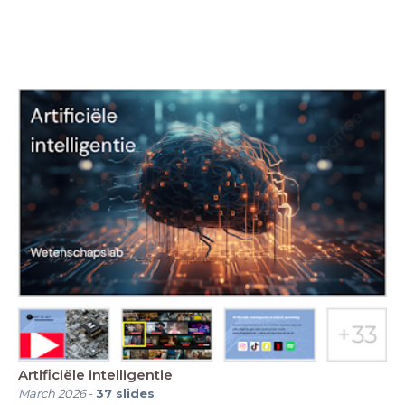
Artificiële intelligentie
March 2026
-
37
slides