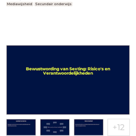
Mediawijsheid
Secundair onderwijs