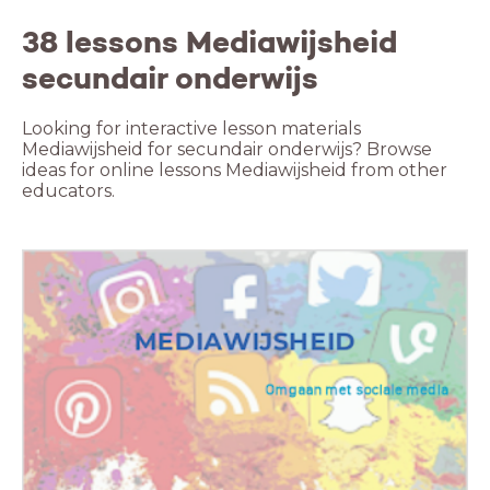
38 lessons Mediawijsheid
secundair onderwijs
Looking for interactive lesson materials
Mediawijsheid for secundair onderwijs? Browse
ideas for online lessons Mediawijsheid from other
educators.