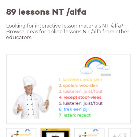
89 lessons NT /alfa
Looking for interactive lesson materials NT /alfa?
Browse ideas for online lessons NT /alfa from other
educators.