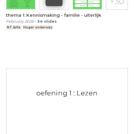
thema 1: Kennismaking - familie - uiterlijk
February 2026
-
34
slides
NT /alfa
Hoger onderwijs