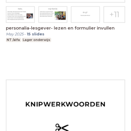
personalia-lesgever- lezen en formulier invullen
May 2025
-
15
slides
NT /alfa
Lager onderwijs