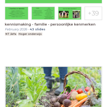
kennismaking - familie - persoonlijke kenmerken
February 2026
-
43
slides
NT /alfa
Hoger onderwijs