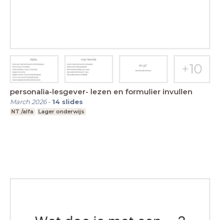
personalia-lesgever- lezen en formulier invullen
March 2026
-
14
slides
NT /alfa
Lager onderwijs