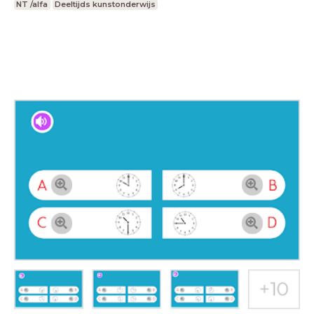
NT /alfa
Deeltijds kunstonderwijs