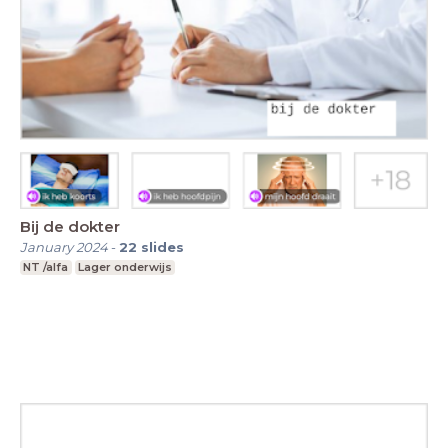
Bij de dokter
January 2024
-
22
slides
NT /alfa
Lager onderwijs