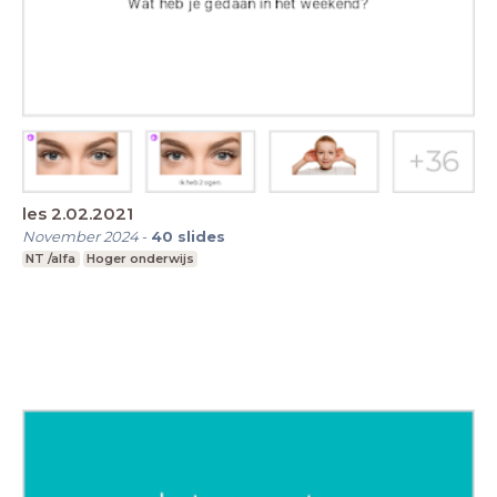
les 2.02.2021
November 2024
-
40
slides
NT /alfa
Hoger onderwijs