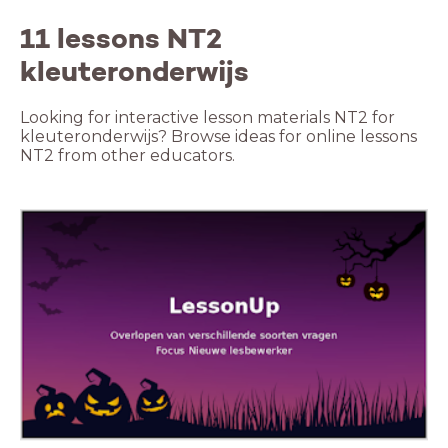
11 lessons NT2
kleuteronderwijs
Looking for interactive lesson materials NT2 for
kleuteronderwijs? Browse ideas for online lessons
NT2 from other educators.