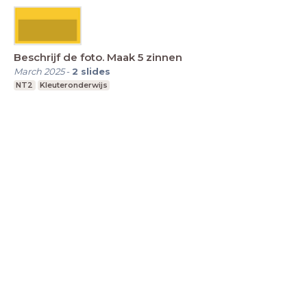
Beschrijf de foto. Maak 5 zinnen
March 2025
-
2
slides
NT2
Kleuteronderwijs