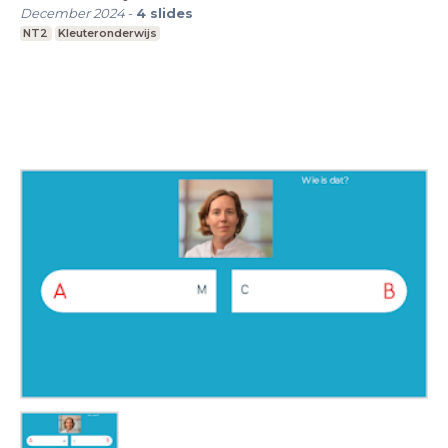
December 2024
-
4
slides
NT2
Kleuteronderwijs