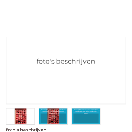
foto's beschrijven