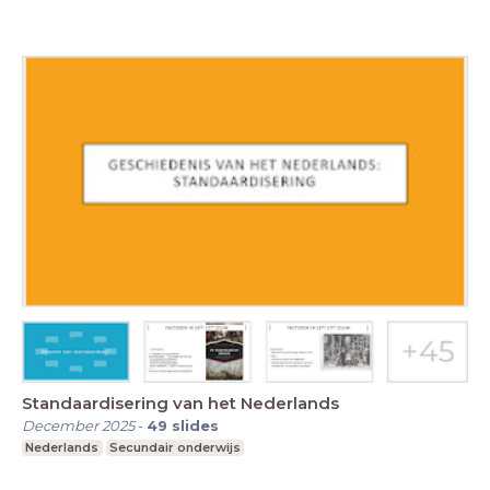
Standaardisering van het Nederlands
December 2025
-
49
slides
Nederlands
Secundair onderwijs