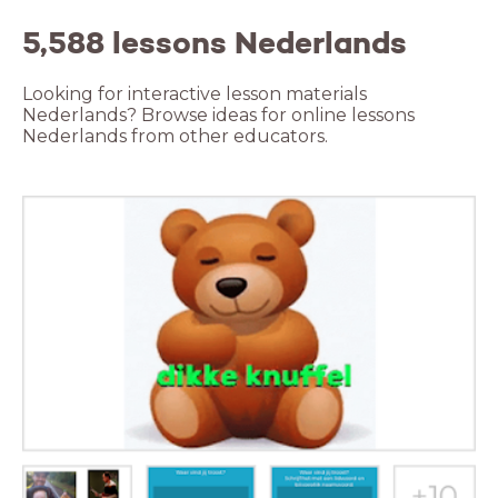
5,588 lessons Nederlands
Looking for interactive lesson materials
Nederlands? Browse ideas for online lessons
Nederlands from other educators.