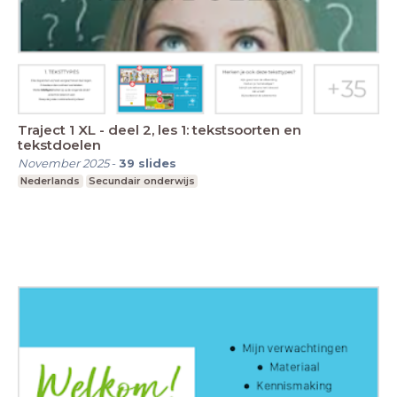
Traject 1 XL - deel 2, les 1: tekstsoorten en
tekstdoelen
November 2025
-
39
slides
Nederlands
Secundair onderwijs