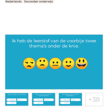
Nederlands
Secundair onderwijs