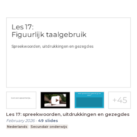
Les 17: spreekwoorden, uitdrukkingen en gezegdes
February 2026
-
49
slides
Nederlands
Secundair onderwijs