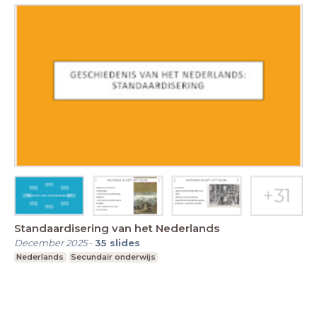
Standaardisering van het Nederlands
December 2025
-
35
slides
Nederlands
Secundair onderwijs