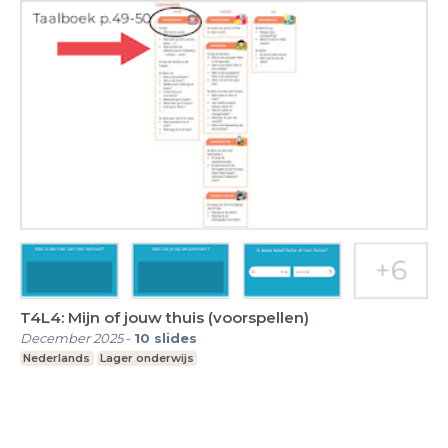
T4L4: Mijn of jouw thuis (voorspellen)
December 2025
-
10
slides
Nederlands
Lager onderwijs