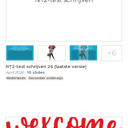
NT2-test schrijven 26 (laatste versie)
April 2026
-
10
slides
Nederlands
Secundair onderwijs