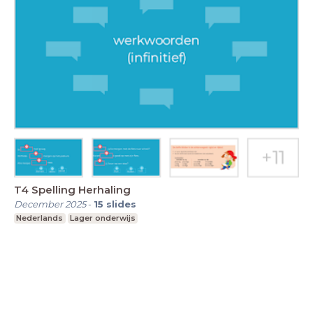
T4 Spelling Herhaling
December 2025
-
15
slides
Nederlands
Lager onderwijs