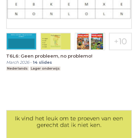
T6L6: Geen probleem, no problemo!
March 2026
-
14
slides
Nederlands
Lager onderwijs