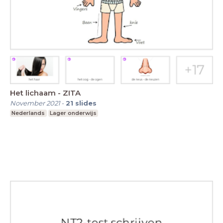
Het lichaam - ZITA
November 2021
-
21
slides
Nederlands
Lager onderwijs