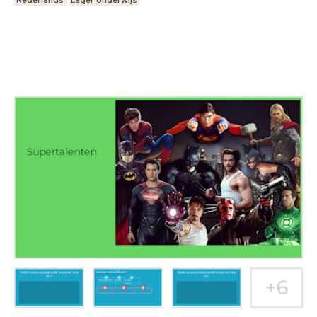
Nederlands
Lager onderwijs