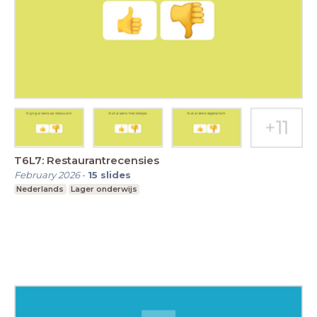
T6L7: Restaurantrecensies
February 2026
-
15
slides
Nederlands
Lager onderwijs