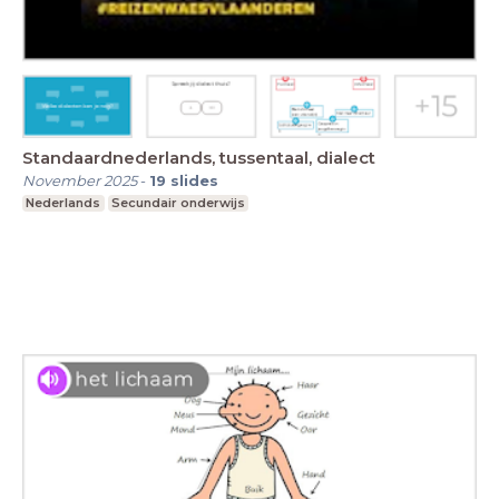
Standaardnederlands, tussentaal, dialect
November 2025
-
19
slides
Nederlands
Secundair onderwijs