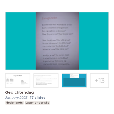
Gedichtendag
January 2025
-
17
slides
Nederlands
Lager onderwijs