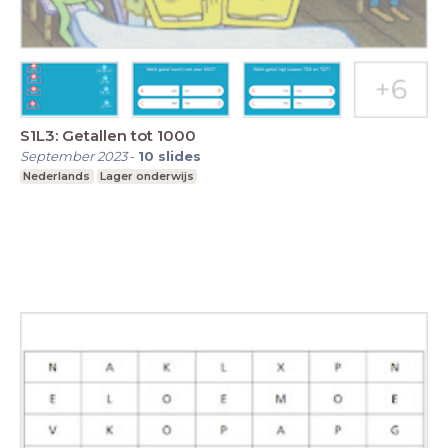
S1L3: Getallen tot 1000
September 2023
-
10
slides
Nederlands
Lager onderwijs