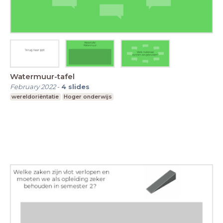
Watermuur-tafel
February 2022
-
4
slides
wereldoriëntatie
Hoger onderwijs