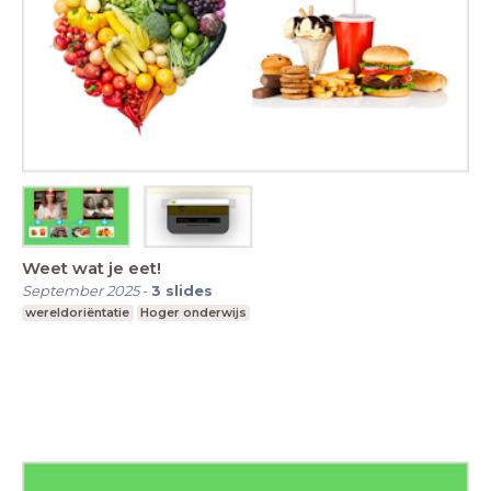
Weet wat je eet!
September 2025
-
3
slides
wereldoriëntatie
Hoger onderwijs