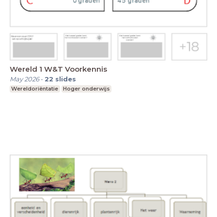
Wereld 1 W&T Voorkennis
May 2026
-
22
slides
Wereldoriëntatie
Hoger onderwijs