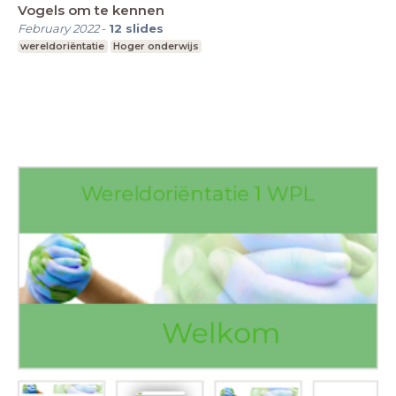
Vogels om te kennen
February 2022
-
12
slides
wereldoriëntatie
Hoger onderwijs