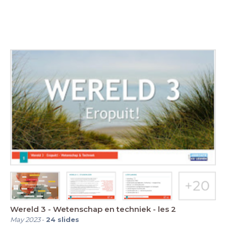
Wereld 3 - Wetenschap en techniek - les 2
May 2023
-
24
slides