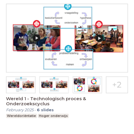
Wereld 1 - Technologisch proces &
Onderzoekscyclus
February 2025
-
6
slides
Wereldoriëntatie
Hoger onderwijs