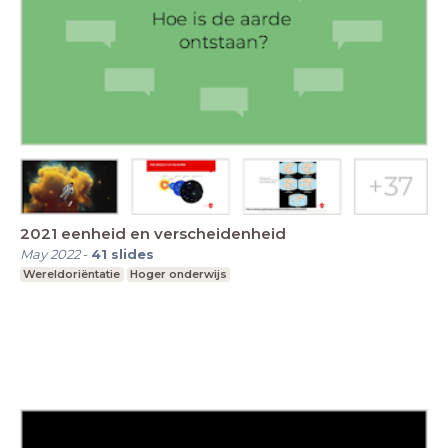
2021 eenheid en verscheidenheid
May 2022
-
41
slides
Wereldoriëntatie
Hoger onderwijs