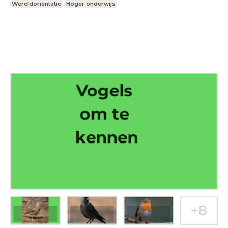
Wereldoriëntatie
Hoger onderwijs