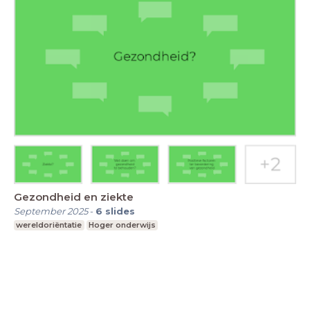
Gezondheid en ziekte
September 2025
-
6
slides
wereldoriëntatie
Hoger onderwijs