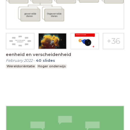
eenheid en verscheidenheid
February 2022
-
40
slides
Wereldoriëntatie
Hoger onderwijs