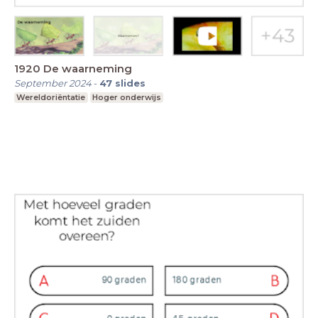
1920 De waarneming
September 2024
-
47
slides
Wereldoriëntatie
Hoger onderwijs