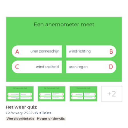
Het weer quiz
February 2022
-
6
slides
Wereldoriëntatie
Hoger onderwijs