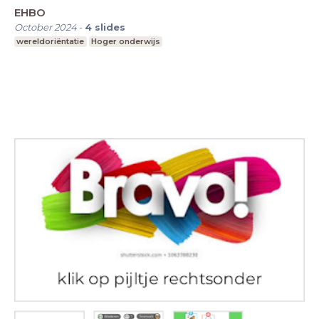
EHBO
October 2024
-
4
slides
wereldoriëntatie
Hoger onderwijs