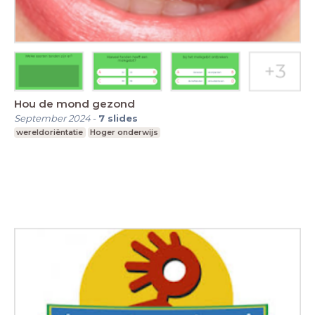
Hou de mond gezond
September 2024
-
7
slides
wereldoriëntatie
Hoger onderwijs