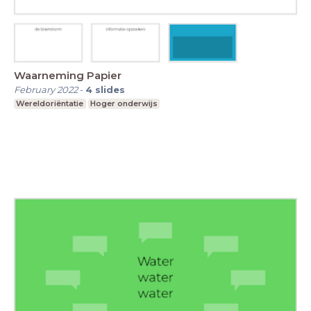
Waarneming Papier
February 2022
-
4
slides
Wereldoriëntatie
Hoger onderwijs