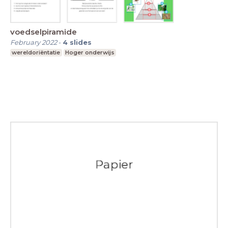
voedselpiramide
February 2022
-
4
slides
wereldoriëntatie
Hoger onderwijs