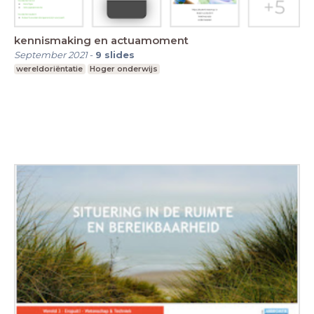
kennismaking en actuamoment
September 2021
-
9
slides
wereldoriëntatie
Hoger onderwijs