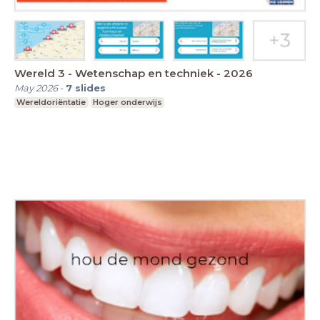
Wereld 3 - Wetenschap en techniek - 2026
May 2026
-
7
slides
Wereldoriëntatie
Hoger onderwijs