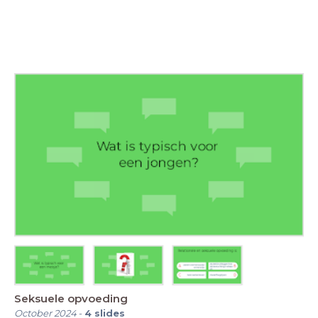
Seksuele opvoeding
October 2024
-
4
slides