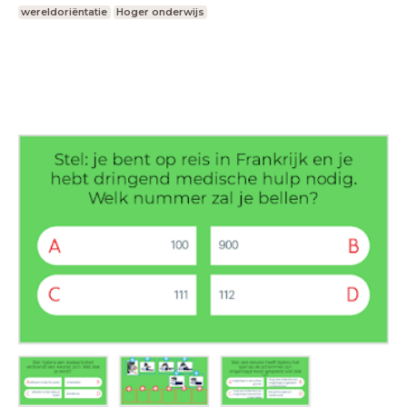
wereldoriëntatie
Hoger onderwijs