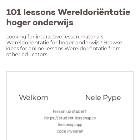
101 lessons Wereldoriëntatie
hoger onderwijs
Looking for interactive lesson materials
Wereldoriëntatie for hoger onderwijs? Browse
ideas for online lessons Wereldoriëntatie from
other educators.