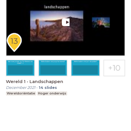
Wereld 1 - Landschappen
December 2021
-
14
slides
Wereldoriëntatie
Hoger onderwijs