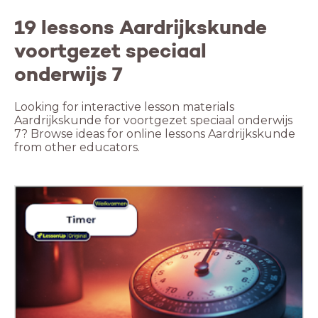
19 lessons Aardrijkskunde
voortgezet speciaal
onderwijs 7
Looking for interactive lesson materials
Aardrijkskunde for voortgezet speciaal onderwijs
7? Browse ideas for online lessons Aardrijkskunde
from other educators.