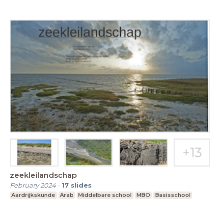
zeekleilandschap
February 2024
-
17
slides
Aardrijkskunde
Arab
Middelbare school
MBO
Basisschool