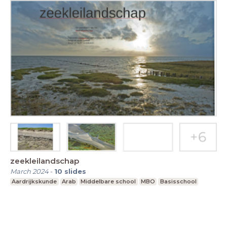
zeekleilandschap
March 2024
-
10
slides
Aardrijkskunde
Arab
Middelbare school
MBO
Basisschool