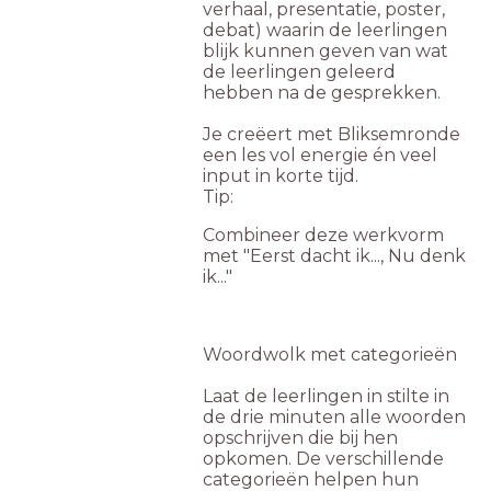
verhaal, presentatie, poster,
debat) waarin de leerlingen
blijk kunnen geven van wat
de leerlingen geleerd
hebben na de gesprekken.
Je creëert met Bliksemronde
een les vol energie én veel
input in korte tijd.
Tip:
Combineer deze werkvorm
met "Eerst dacht ik..., Nu denk
ik..."
Woordwolk met categorieën
Laat de leerlingen in stilte in
de drie minuten alle woorden
opschrijven die bij hen
opkomen. De verschillende
categorieën helpen hun