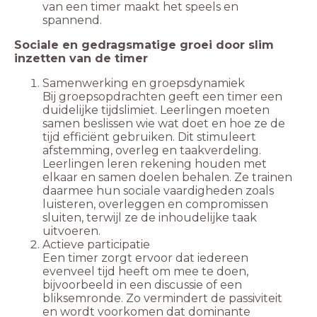
van een timer maakt het speels en
spannend.
Sociale en gedragsmatige groei door slim
inzetten van de timer
Samenwerking en groepsdynamiek
Bij groepsopdrachten geeft een timer een
duidelijke tijdslimiet. Leerlingen moeten
samen beslissen wie wat doet en hoe ze de
tijd efficiënt gebruiken. Dit stimuleert
afstemming, overleg en taakverdeling.
Leerlingen leren rekening houden met
elkaar en samen doelen behalen. Ze trainen
daarmee hun sociale vaardigheden zoals
luisteren, overleggen en compromissen
sluiten, terwijl ze de inhoudelijke taak
uitvoeren.
Actieve participatie
Een timer zorgt ervoor dat iedereen
evenveel tijd heeft om mee te doen,
bijvoorbeeld in een discussie of een
bliksemronde. Zo vermindert de passiviteit
en wordt voorkomen dat dominante