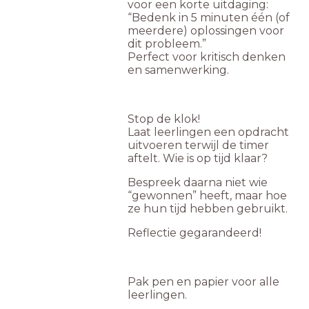
voor een korte uitdaging:
“Bedenk in 5 minuten één (of
meerdere) oplossingen voor
dit probleem.”
Perfect voor kritisch denken
en samenwerking.
Stop de klok!
Laat leerlingen een opdracht
uitvoeren terwijl de timer
aftelt. Wie is op tijd klaar?
Bespreek daarna niet wie
“gewonnen” heeft, maar hoe
ze hun tijd hebben gebruikt.
Reflectie gegarandeerd!
Pak pen en papier voor alle
leerlingen.