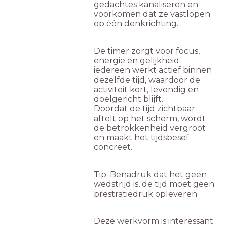
gedachtes kanaliseren en
voorkomen dat ze vastlopen
op één denkrichting.
De timer zorgt voor focus,
energie en gelijkheid:
iedereen werkt actief binnen
dezelfde tijd, waardoor de
activiteit kort, levendig en
doelgericht blijft.
Doordat de tijd zichtbaar
aftelt op het scherm, wordt
de betrokkenheid vergroot
en maakt het tijdsbesef
concreet.
Tip: Benadruk dat het geen
wedstrijd is, de tijd moet geen
prestratiedruk opleveren.
Deze werkvorm is interessant