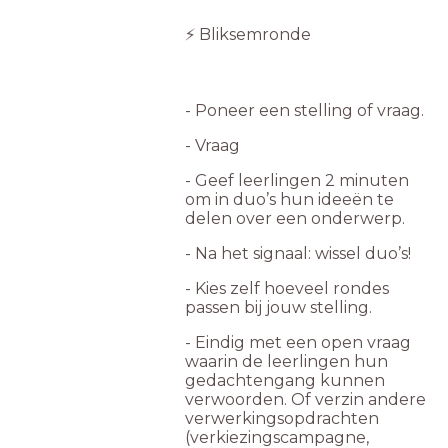
⚡️ Bliksemronde
- Poneer een stelling of vraag.
- Vraag
- Geef leerlingen 2 minuten
om in duo’s hun ideeën te
delen over een onderwerp.
- Na het signaal: wissel duo’s!
- Kies zelf hoeveel rondes
passen bij jouw stelling.
- Eindig met een open vraag
waarin de leerlingen hun
gedachtengang kunnen
verwoorden. Of verzin andere
verwerkingsopdrachten
(verkiezingscampagne,