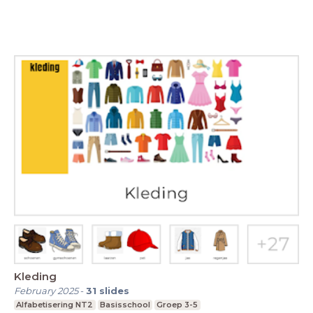
Kleding
February 2025
-
31
slides
Alfabetisering NT2
Basisschool
Groep 3-5