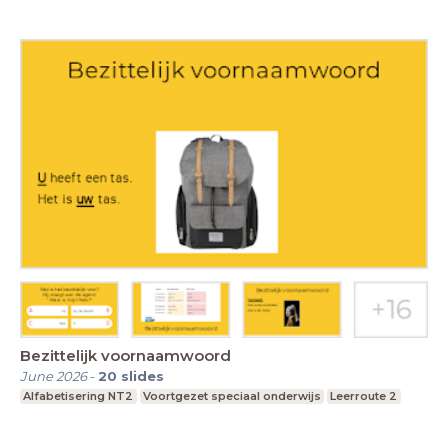
Bezittelijk voornaamwoord
June 2026
-
20
slides
Alfabetisering NT2
Voortgezet speciaal onderwijs
Leerroute 2