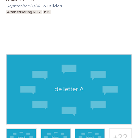
September 2024
-
31
slides
Alfabetisering NT2
ISK