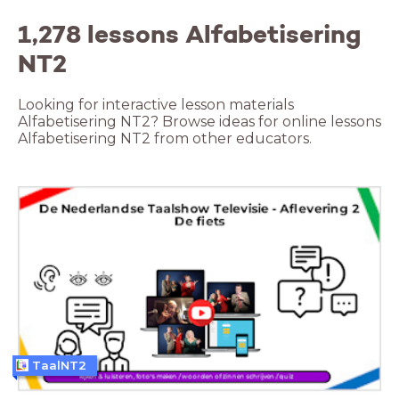
1,278 lessons Alfabetisering
NT2
Looking for interactive lesson materials
Alfabetisering NT2? Browse ideas for online lessons
Alfabetisering NT2 from other educators.
TaalNT2