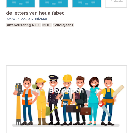
de letters van het alfabet
April 2022
-
26
slides
Alfabetisering NT2
MBO
Studiejaar 1