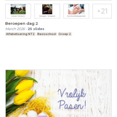
Beroepen dag 2
March 2026
-
25
slides
Alfabetisering NT2
Basisschool
Groep 2