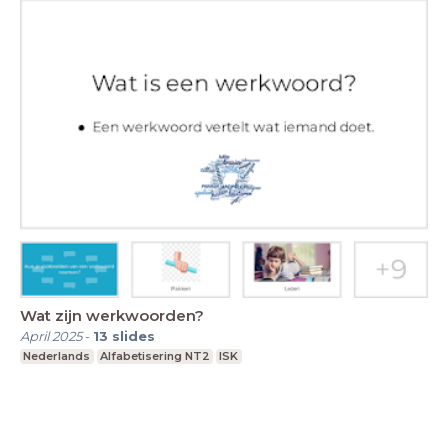
Wat zijn werkwoorden?
April 2025
-
13
slides
Nederlands
Alfabetisering NT2
ISK