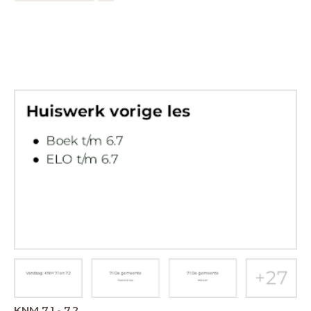
KNM 7.1 - 7.2