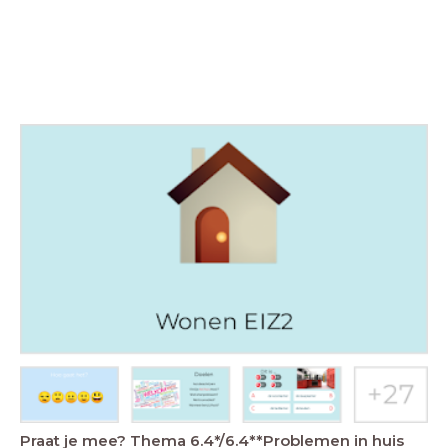
Praat je mee? Thema 6.4*/6.4**Problemen in huis