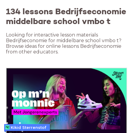
134 lessons Bedrijfseconomie
middelbare school vmbo t
Looking for interactive lesson materials
Bedrijfseconomie for middelbare school vmbo t?
Browse ideas for online lessons Bedrijfseconomie
from other educators.
Kikid Sterrenstof