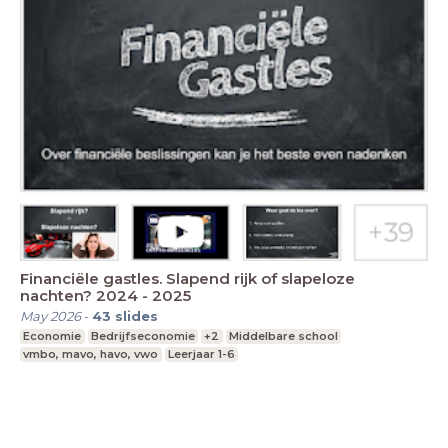
Financiële gastles. Slapend rijk of slapeloze
nachten? 2024 - 2025
May 2026
-
43
slides
Economie
Bedrijfseconomie
+2
Middelbare school
vmbo, mavo, havo, vwo
Leerjaar 1-6