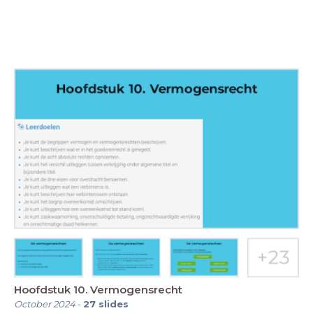
Hoofdstuk 10. Vermogensrecht
October 2024
-
27
slides