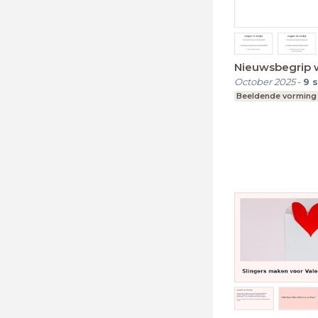
Nieuwsbegrip 
October 2025
-
9
s
Beeldende vorming