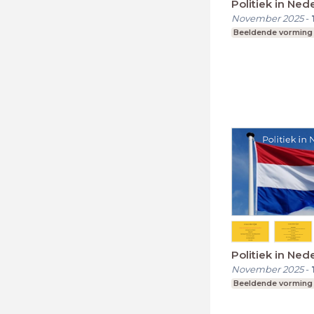
Politiek in Ned
November 2025
-
Beeldende vorming
Politiek in Ned
November 2025
-
Beeldende vorming