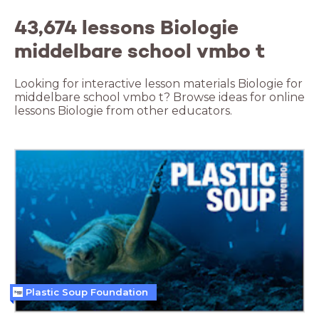
43,674 lessons Biologie
middelbare school vmbo t
Looking for interactive lesson materials Biologie for
middelbare school vmbo t? Browse ideas for online
lessons Biologie from other educators.
Plastic Soup Foundation