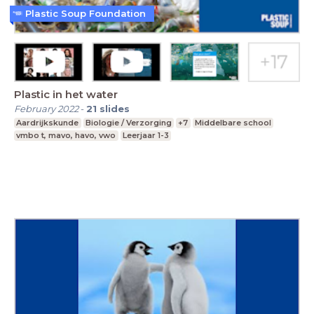
Plastic Soup Foundation
Plastic in het water
February 2022
-
21
slides
Aardrijkskunde
Biologie / Verzorging
+7
Middelbare school
vmbo t, mavo, havo, vwo
Leerjaar 1-3