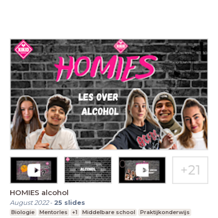
HOMIES alcohol
August 2022
-
25
slides
Biologie
Mentorles
+1
Middelbare school
Praktijkonderwijs