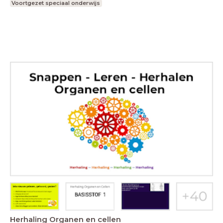
Voortgezet speciaal onderwijs
Herhaling Organen en cellen