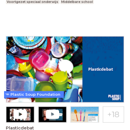
Voortgezet speciaal onderwijs
Middelbare school
Plastic Soup Foundation
Plasticdebat