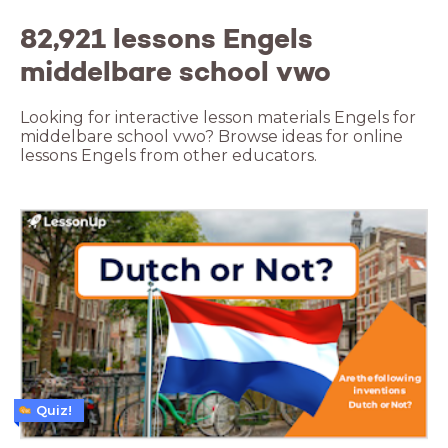
82,921 lessons Engels
middelbare school vwo
Looking for interactive lesson materials Engels for
middelbare school vwo? Browse ideas for online
lessons Engels from other educators.
Quiz!