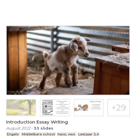
Introduction Essay Writing
August 2022
-
33
slides
Engels
Middelbare school
havo, vwo
Leerjaar 3,4