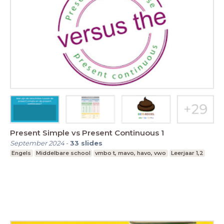
Present Simple vs Present Continuous 1
September 2024
-
33
slides
Engels
Middelbare school
vmbo t, mavo, havo, vwo
Leerjaar 1,2