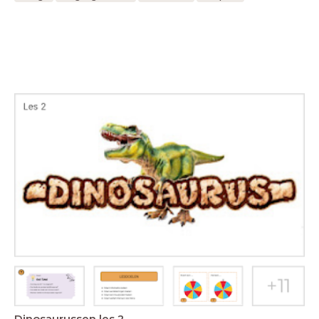
Dinosaurussen les 2