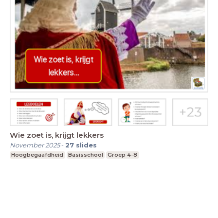
Wie zoet is, krijgt lekkers
November 2025
-
27
slides
Hoogbegaafdheid
Basisschool
Groep 4-8