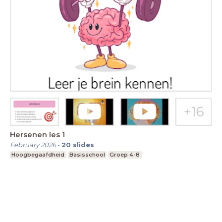
Hersenen les 1
February 2026
-
20
slides
Hoogbegaafdheid
Basisschool
Groep 4-8