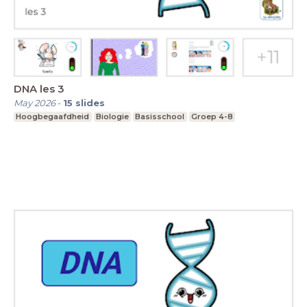
DNA les 3
May 2026
-
15
slides
Hoogbegaafdheid
Biologie
Basisschool
Groep 4-8