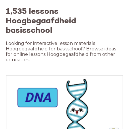
1,535 lessons
Hoogbegaafdheid
basisschool
Looking for interactive lesson materials
Hoogbegaafdheid for basisschool? Browse ideas
for online lessons Hoogbegaafdheid from other
educators.