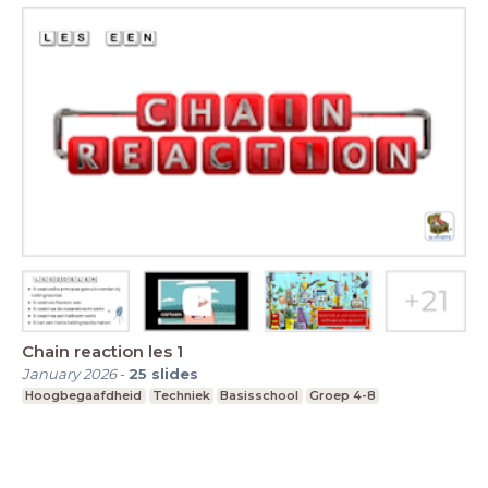
Chain reaction les 1
January 2026
-
25
slides
Hoogbegaafdheid
Techniek
Basisschool
Groep 4-8