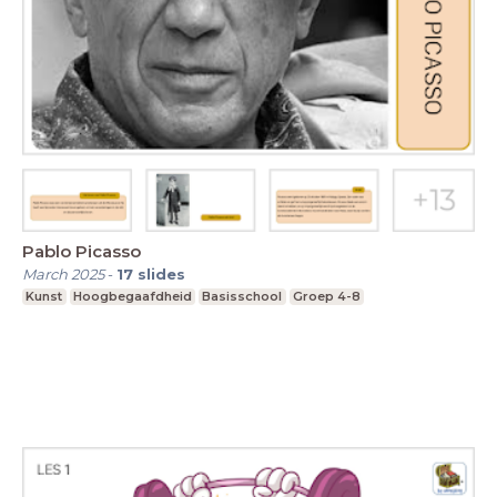
Pablo Picasso
March 2025
-
17
slides
Kunst
Hoogbegaafdheid
Basisschool
Groep 4-8