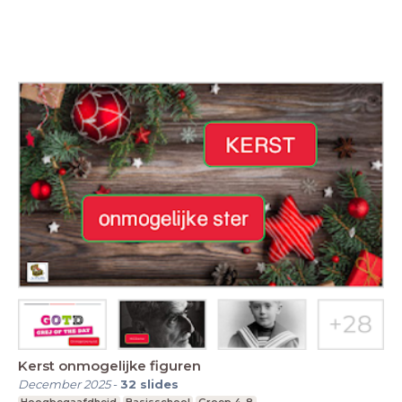
Kerst onmogelijke figuren
December 2025
-
32
slides