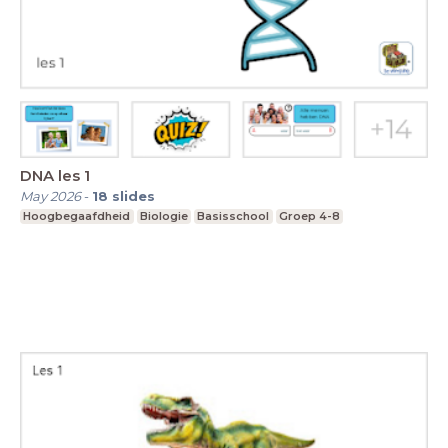
DNA les 1
May 2026
-
18
slides
Hoogbegaafdheid
Biologie
Basisschool
Groep 4-8