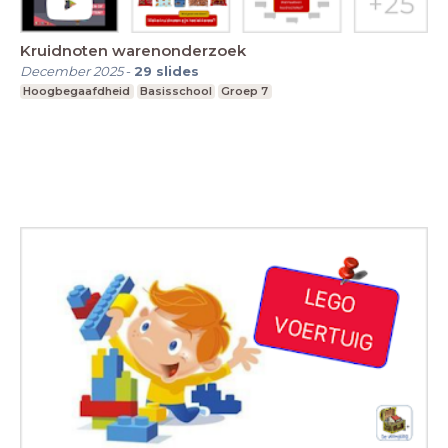
Kruidnoten warenonderzoek
December 2025
-
29
slides
Hoogbegaafdheid
Basisschool
Groep 7