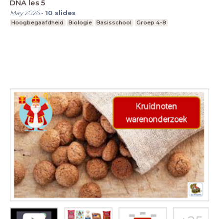
DNA les 5
May 2026
-
10
slides
Hoogbegaafdheid
Biologie
Basisschool
Groep 4-8