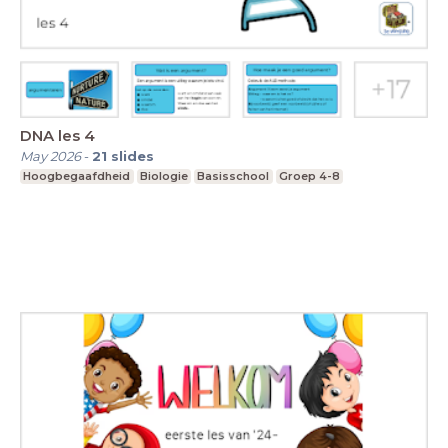
DNA les 4
May 2026
-
21
slides
Hoogbegaafdheid
Biologie
Basisschool
Groep 4-8