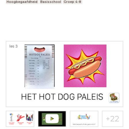
Hoogbegaafdheid
Basisschool
Groep 4-8