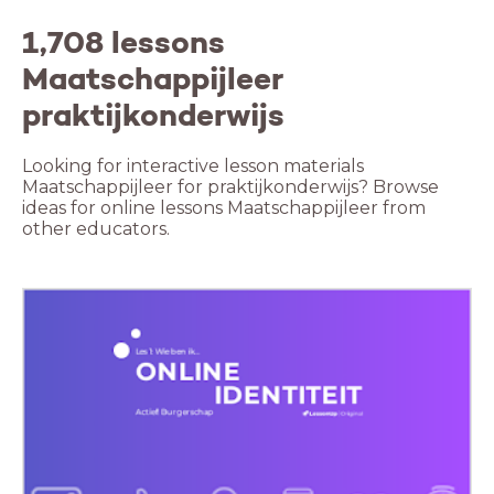
1,708 lessons
Maatschappijleer
praktijkonderwijs
Looking for interactive lesson materials
Maatschappijleer for praktijkonderwijs? Browse
ideas for online lessons Maatschappijleer from
other educators.