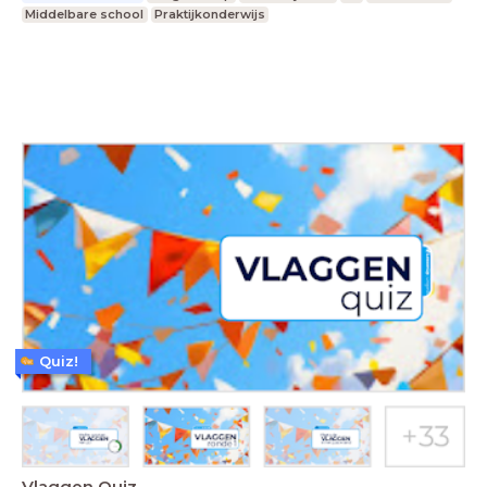
Middelbare school
Praktijkonderwijs
Quiz!
Vlaggen Quiz