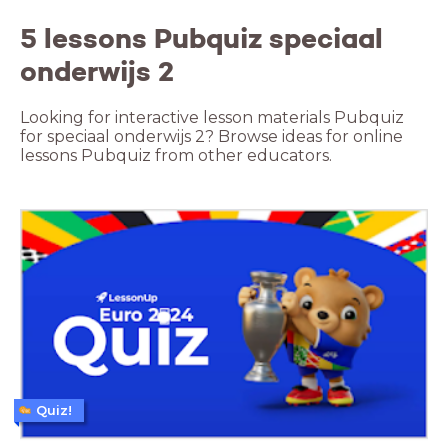
5 lessons Pubquiz speciaal
onderwijs 2
Looking for interactive lesson materials Pubquiz
for speciaal onderwijs 2? Browse ideas for online
lessons Pubquiz from other educators.
Quiz!