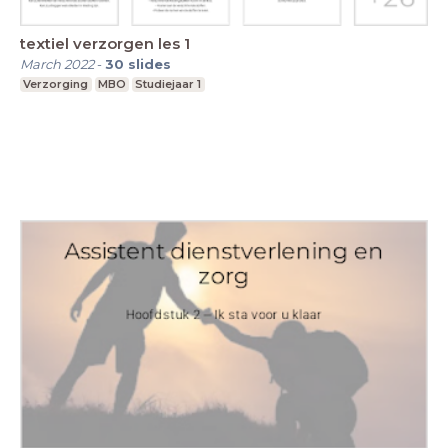
textiel verzorgen les 1
March 2022
-
30
slides
Verzorging
MBO
Studiejaar 1