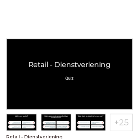
Retail - Dienstverlening