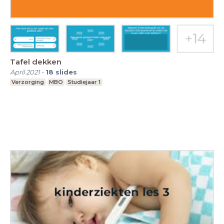
Tafel dekken
April 2021
-
18
slides
Verzorging
MBO
Studiejaar 1