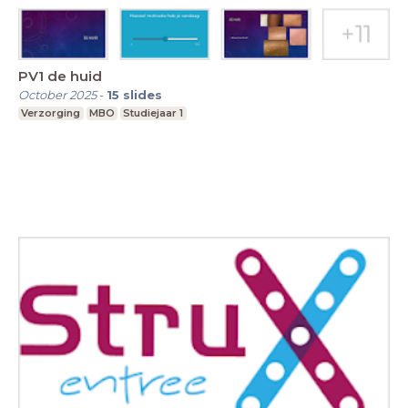
PV1 de huid
October 2025
-
15
slides
Verzorging
MBO
Studiejaar 1