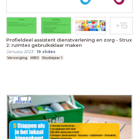
Profieldeel assistent dienstverlening en zorg - Strux
2: ruimtes gebruiksklaar maken
January 2023
-
19
slides
Verzorging
MBO
Studiejaar 1