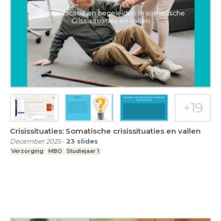
Crisissituaties: Somatische crisissituaties en vallen
December 2025
-
23
slides
Verzorging
MBO
Studiejaar 1