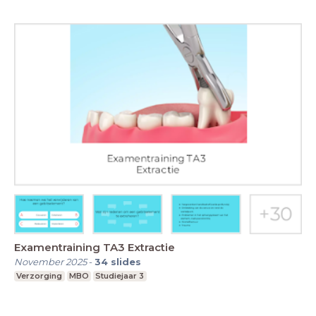
Examentraining TA3 Extractie
November 2025
-
34
slides
Verzorging
MBO
Studiejaar 3