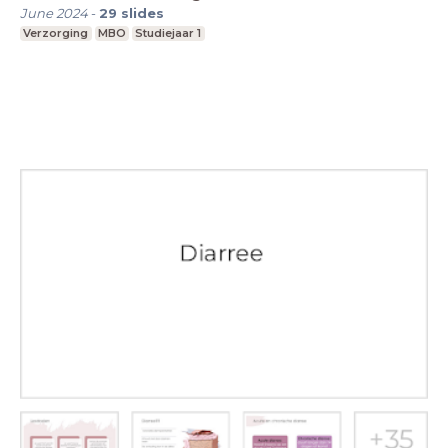
June 2024
-
29
slides
Verzorging
MBO
Studiejaar 1