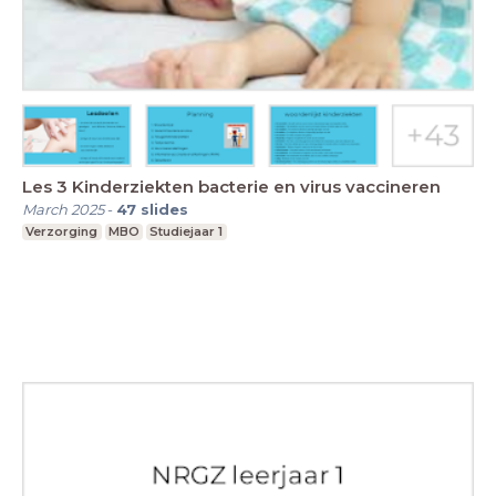
Les 3 Kinderziekten bacterie en virus vaccineren
March 2025
-
47
slides
Verzorging
MBO
Studiejaar 1