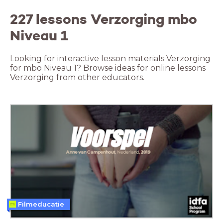
227 lessons Verzorging mbo
Niveau 1
Looking for interactive lesson materials Verzorging
for mbo Niveau 1? Browse ideas for online lessons
Verzorging from other educators.
Filmeducatie